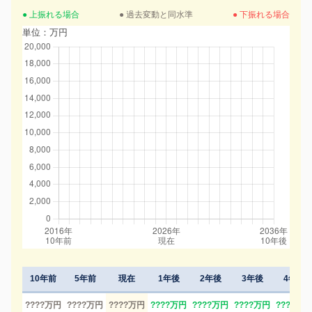
● 上振れる場合
● 過去変動と同水準
● 下振れる場合
単位：万円
10年前
5年前
現在
1年後
2年後
3年後
4年後
????万円
????万円
????万円
????万円
????万円
????万円
????万円