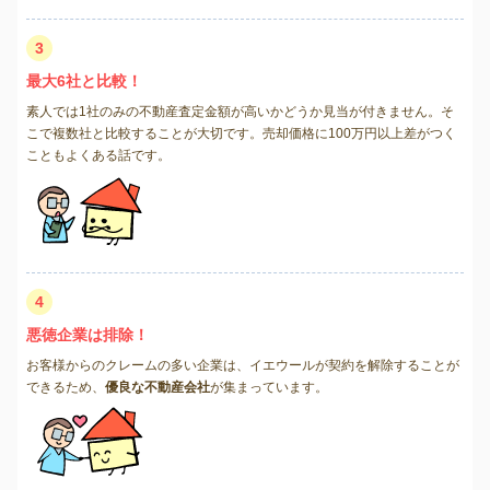
3
最大6社と比較！
素人では1社のみの不動産査定金額が高いかどうか見当が付きません。そ
こで複数社と比較することが大切です。売却価格に100万円以上差がつく
こともよくある話です。
4
悪徳企業は排除！
お客様からのクレームの多い企業は、イエウールが契約を解除することが
できるため、
優良な不動産会社
が集まっています。