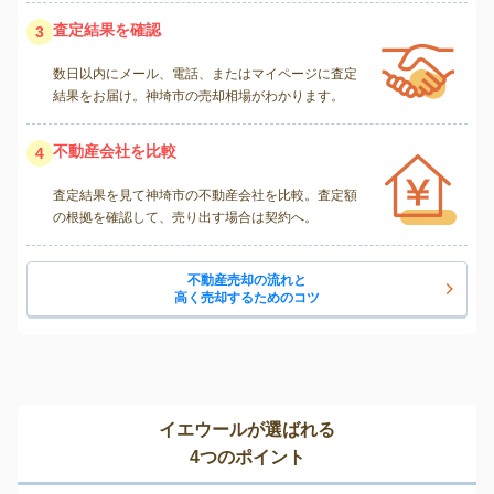
査定結果を確認
3
数日以内にメール、電話、またはマイページに査定
結果をお届け。神埼市の売却相場がわかります。
不動産会社を比較
4
査定結果を見て神埼市の不動産会社を比較。査定額
の根拠を確認して、売り出す場合は契約へ。
不動産売却の流れと
高く売却するためのコツ
イエウールが選ばれる
4つのポイント