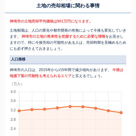
土地の売却相場に関わる事情
神埼市の土地売却平均価格は901万円になります。
土地相場は、人口の変化や都市開発の有無によって今後も変化していき
ます。
神埼市の土地の将来性を把握するために必要な情報
をお見せし
ますので、特に今後売却の可能性がある人は、売却時期を見極めるため
にも必ず押さえておきましょう。
人口推移
神埼市の人口は、2015年からの5年間で減少傾向があります。
今後は
地価下落の可能性も考えられるエリア
と言えるでしょう。
（万人）