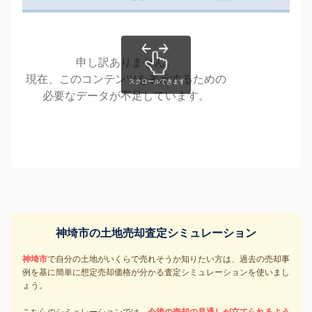
申し訳ありません。
現在、このコンテンツを表示するための
必要なデータが不足しています。
神埼市の土地売却査定シミュレーション
神埼市
で自分の土地がいくらで売れそうか知りたい方は、過去の売却事
例を基に簡単に想定売却価格が分かる査定シミュレーションを使いまし
ょう。
こちらのシミュレーションでは、
今後の売却の見通しが立てられるよう