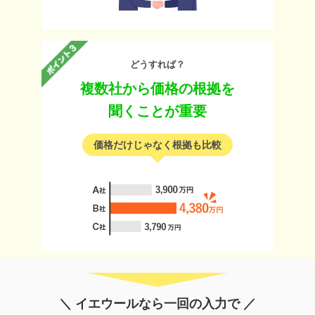
どうすれば？
複数社から価格の根拠を
聞くことが重要
価格だけじゃなく根拠も比較
＼ イエウールなら一回の入力で ／