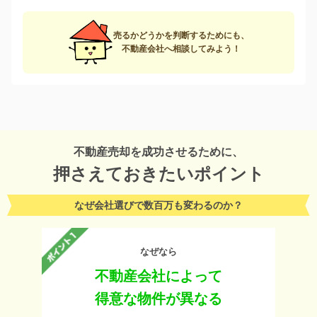
売るかどうかを判断するためにも、
不動産会社へ相談してみよう！
不動産売却を成功させるために、
押さえておきたいポイント
なぜ会社選びで数百万も変わるのか？
なぜなら
不動産会社によって
得意な物件が異なる