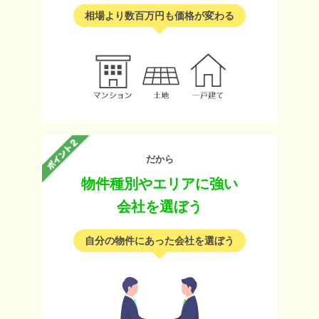
相場より数百万円も価格が変わる
だから
物件種別やエリアに強い
会社を選ぼう
自分の物件にあった会社を選ぼう