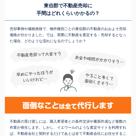
東伯郡で不動産売却に
手間はどれくらいかかるの？
売却事例や価格推移で、物件種別ごとの東伯郡の不動産のおおよそ売却
価格が分かりました。では、実際に不動産を査定する・売却するとなっ
た場合、どのような流れになるのでしょうか？
不動産の受け渡しには、購入希望者との条件交渉や書面作成など複数の
作業が発生します。しかし、イエウールのような査定サイトを利用すれ
ば、不動産会社と契約するだけであとは全て不動産会社にお任せするこ