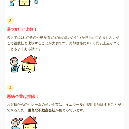
3
最大6社と比較！
素人では1社のみの不動産査定金額が高いかどうか見当が付きません。そ
こで複数社と比較することが大切です。売却価格に100万円以上差がつく
こともよくある話です。
4
悪徳企業は排除！
お客様からのクレームの多い企業は、イエウールが契約を解除することが
できるため、
優良な不動産会社
が集まっています。