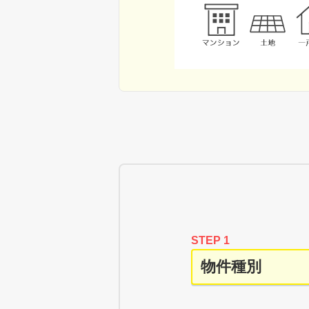
STEP 1