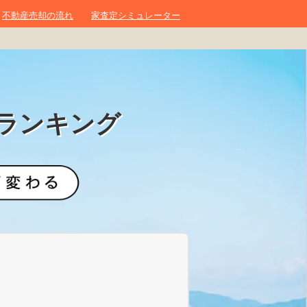
不動産売却の流れ
家査定シミュレーター
ランキング