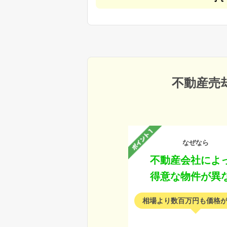
不動産売
なぜなら
不動産会社によ
得意な物件が異
相場より数百万円も価格