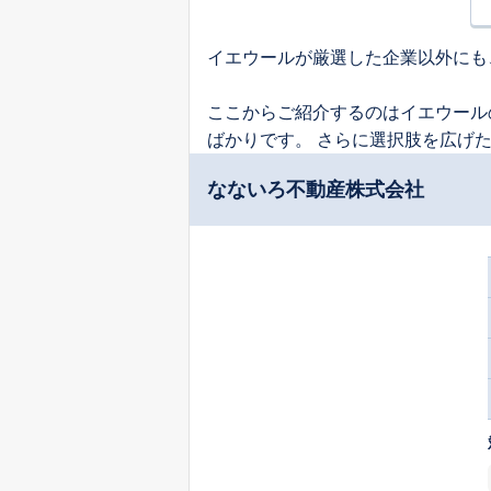
イエウールが厳選した企業以外にも
ここからご紹介するのはイエウール
ばかりです。 さらに選択肢を広げ
なないろ不動産株式会社