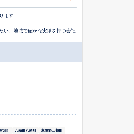
ります。
たい、地域で確かな実績を持つ会社
智頭町
八頭郡八頭町
東伯郡三朝町