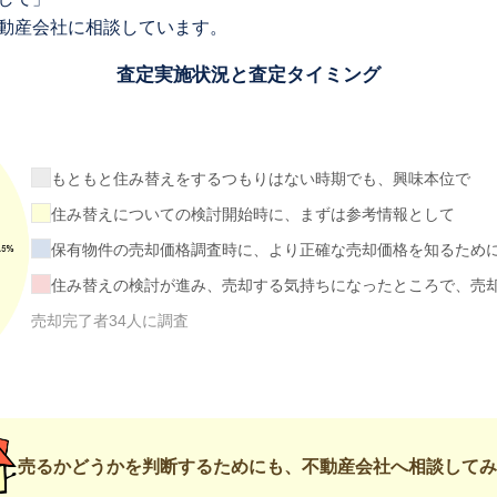
動産会社に相談しています。
査定実施状況と査定タイミング
もともと住み替えをするつもりはない時期でも、興味本位で
住み替えについての検討開始時に、まずは参考情報として
保有物件の売却価格調査時に、より正確な売却価格を知るため
住み替えの検討が進み、売却する気持ちになったところで、売
売却完了者34人に調査
売るかどうかを判断するためにも、不動産会社へ相談してみ