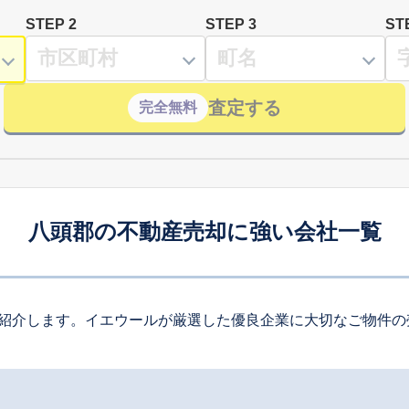
STEP 2
STEP 3
ST
査定する
完全無料
八頭郡の不動産売却に強い会社一覧
紹介します。イエウールが厳選した優良企業に大切なご物件の