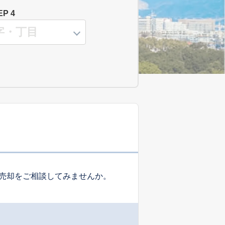
EP 4
売却をご相談してみませんか。