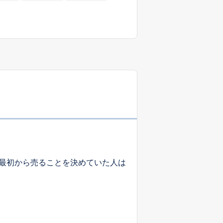
最初から売ることを決めていた人は