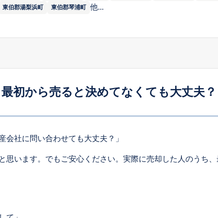
他...
東伯郡湯梨浜町
東伯郡琴浦町
最初から売ると決めてなくても大丈夫？
産会社に問い合わせても大丈夫？」
と思います。でもご安心ください。実際に売却した人のうち、
して」