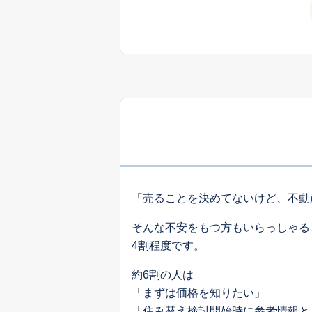
「売ることを決めてないけど、不動
そんな不安をもつ方もいらっしゃる
4割程度です。
約6割の人は
「まずは価格を知りたい」
「住み替え検討開始時に参考情報と