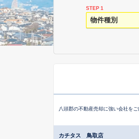
STEP 1
八頭郡の不動産売却に強い会社をご
カチタス 鳥取店