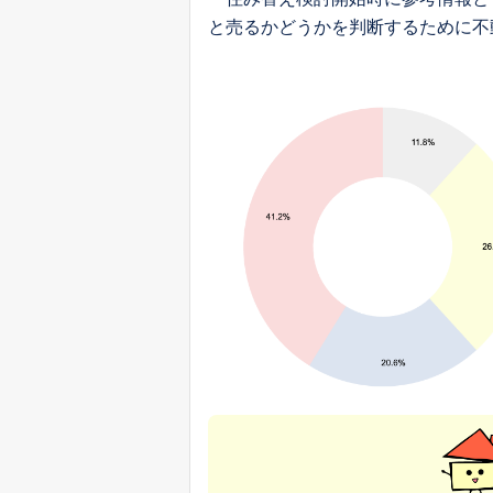
と売るかどうかを判断するために不