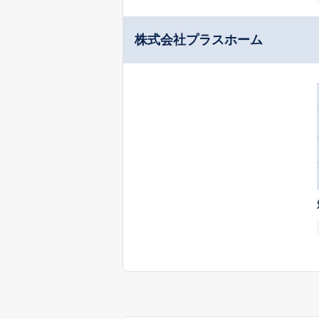
株式会社プラスホーム