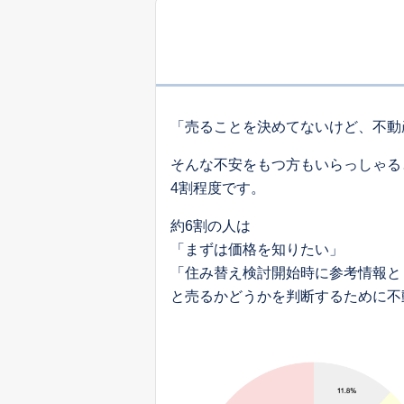
「売ることを決めてないけど、不動
そんな不安をもつ方もいらっしゃる
4割程度です。
約6割の人は
「まずは価格を知りたい」
「住み替え検討開始時に参考情報と
と売るかどうかを判断するために不