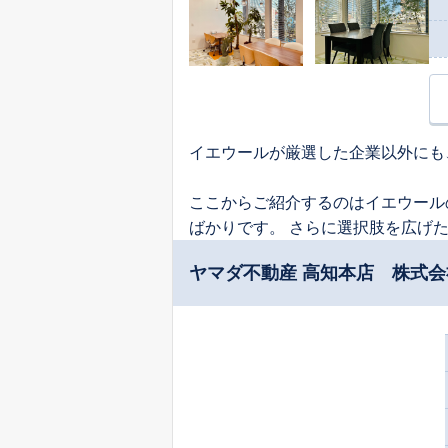
イエウールが厳選した企業以外にも
ここからご紹介するのはイエウール
ばかりです。 さらに選択肢を広げ
ヤマダ不動産 高知本店 株式