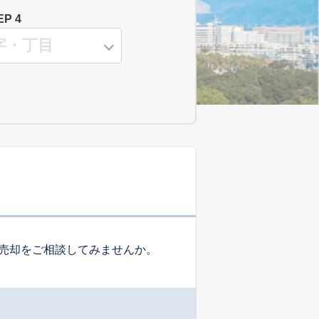
EP 4
売却をご相談してみませんか。