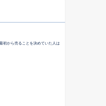
最初から売ることを決めていた人は