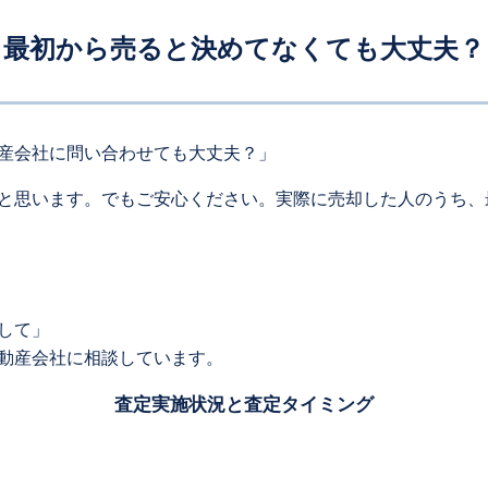
最初から売ると決めてなくても大丈夫？
産会社に問い合わせても大丈夫？」
と思います。でもご安心ください。実際に売却した人のうち、
して」
動産会社に相談しています。
査定実施状況と査定タイミング