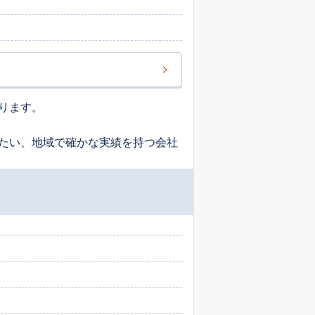
ります。
たい、地域で確かな実績を持つ会社