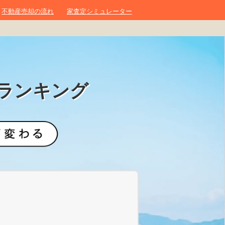
不動産売却の流れ
家査定シミュレーター
ランキング