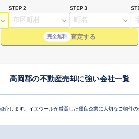
STEP 2
STEP 3
ST
査定する
完全無料
高岡郡の不動産売却に強い会社一覧
紹介します。イエウールが厳選した優良企業に大切なご物件の