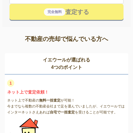
査定する
完全無料
不動産の売却で悩んでいる方へ
イエウールが選ばれる
4つのポイント
1
ネット上で査定依頼！
ネット上で不動産の
無料一括査定
が可能！
今までなら複数の不動産会社まで足を運んでいましたが、イエウールでは
インターネットさえあれば
自宅で一括査定
を受けることが可能です。