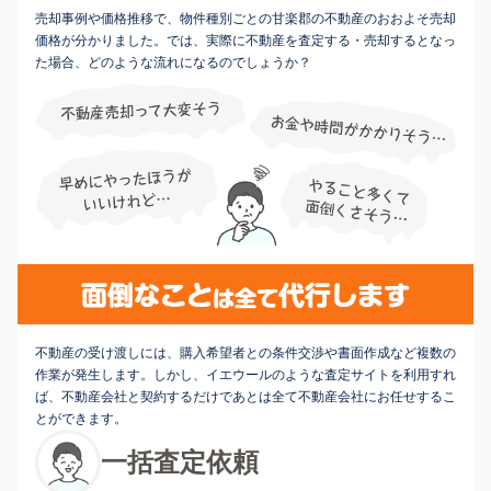
売却事例や価格推移で、物件種別ごとの甘楽郡の不動産のおおよそ売却
価格が分かりました。では、実際に不動産を査定する・売却するとなっ
た場合、どのような流れになるのでしょうか？
不動産の受け渡しには、購入希望者との条件交渉や書面作成など複数の
作業が発生します。しかし、イエウールのような査定サイトを利用すれ
ば、不動産会社と契約するだけであとは全て不動産会社にお任せするこ
とができます。
一括査定依頼