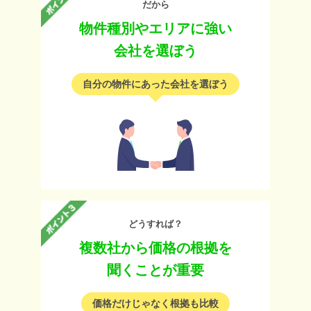
だから
物件種別やエリアに強い
会社を選ぼう
自分の物件にあった会社を選ぼう
どうすれば？
複数社から価格の根拠を
聞くことが重要
価格だけじゃなく根拠も比較