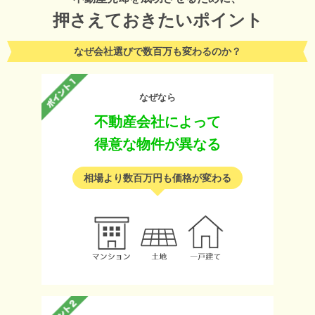
押さえておきたいポイント
なぜ会社選びで数百万も変わるのか？
なぜなら
不動産会社によって
得意な物件が異なる
相場より数百万円も価格が変わる