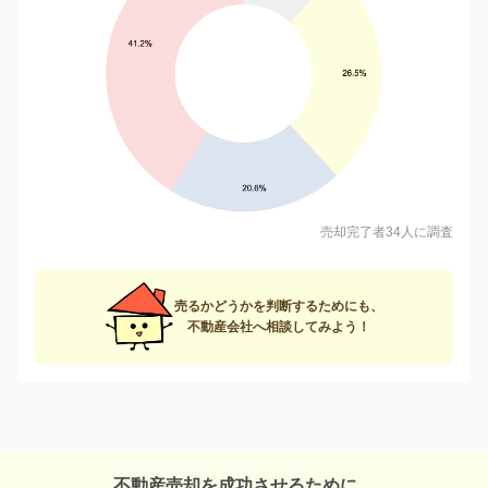
売却完了者34人に調査
売るかどうかを判断するためにも、
不動産会社へ相談してみよう！
不動産売却を成功させるために、