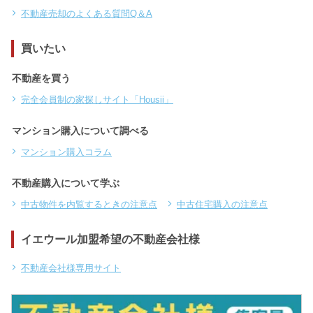
不動産売却のよくある質問Q＆A
買いたい
不動産を買う
完全会員制の家探しサイト「Housii」
マンション購入について調べる
マンション購入コラム
不動産購入について学ぶ
中古物件を内覧するときの注意点
中古住宅購入の注意点
イエウール加盟希望の不動産会社様
不動産会社様専用サイト