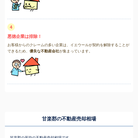
4
悪徳企業は排除！
お客様からのクレームの多い企業は、イエウールが契約を解除することが
できるため、
優良な不動産会社
が集まっています。
甘楽郡の不動産売却相場
甘楽郡の平均の不動産売却相場です。