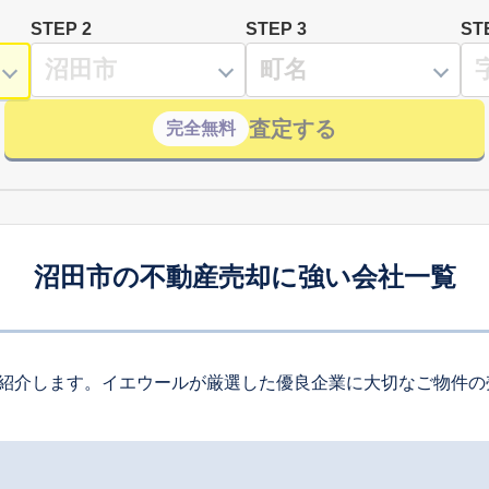
STEP 2
STEP 3
ST
査定する
完全無料
沼田市の不動産売却に強い会社一覧
紹介します。イエウールが厳選した優良企業に大切なご物件の