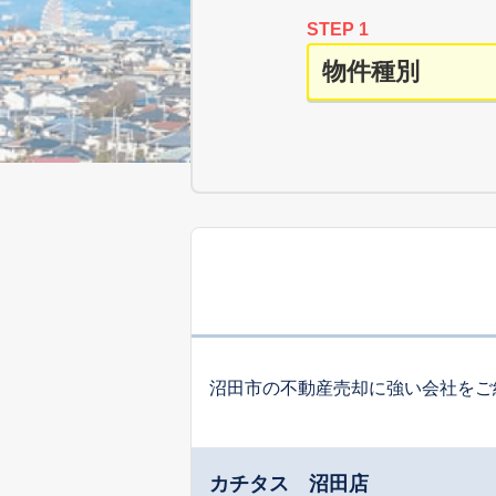
STEP 1
沼田市の不動産売却に強い会社をご
カチタス 沼田店