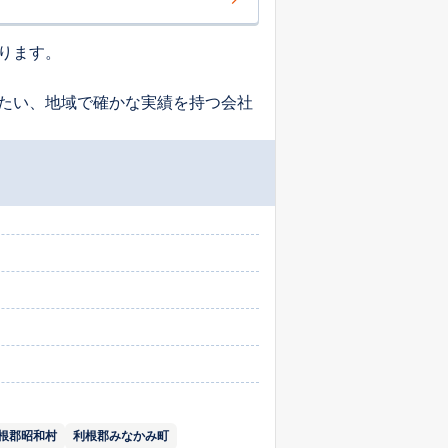
ります。
たい、地域で確かな実績を持つ会社
根郡昭和村
利根郡みなかみ町