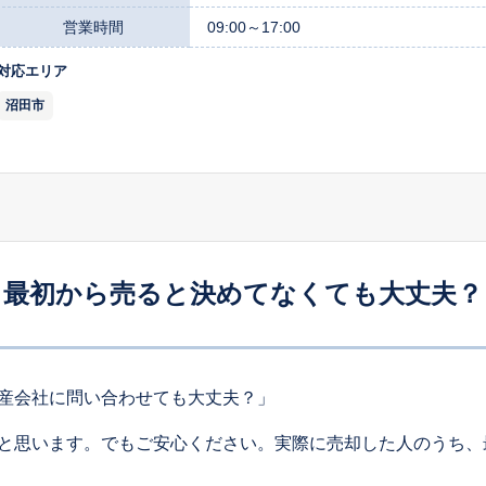
営業時間
09:00～17:00
対応エリア
沼田市
最初から売ると決めてなくても大丈夫？
産会社に問い合わせても大丈夫？」
と思います。でもご安心ください。実際に売却した人のうち、