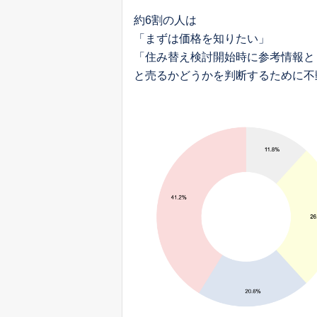
約6割の人は
「まずは価格を知りたい」
「住み替え検討開始時に参考情報と
と売るかどうかを判断するために不