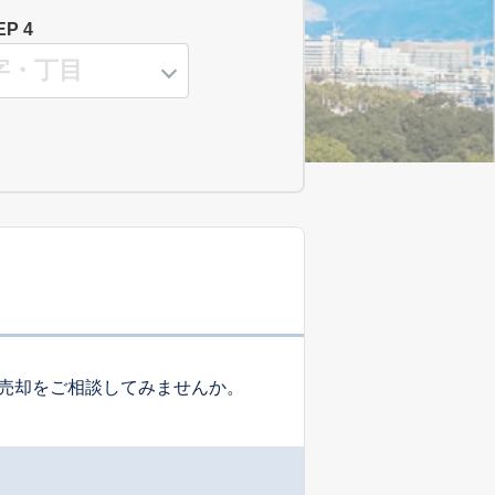
EP 4
売却をご相談してみませんか。