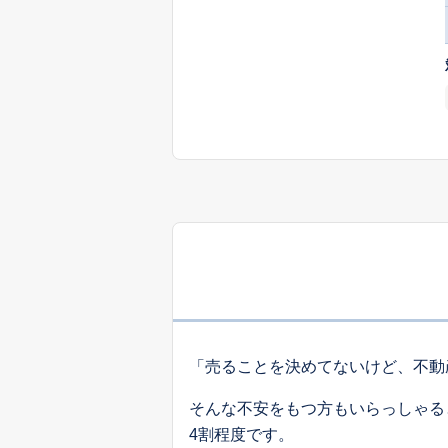
「売ることを決めてないけど、不動
そんな不安をもつ方もいらっしゃる
4割程度です。