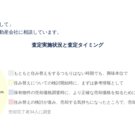
して」
動産会社に相談しています。
査定実施状況と査定タイミング
もともと住み替えをするつもりはない時期でも、興味本位で
住み替えについての検討開始時に、まずは参考情報として
保有物件の売却価格調査時に、より正確な売却価格を知るため
住み替えの検討が進み、売却する気持ちになったところで、売
売却完了者34人に調査