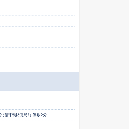
分 沼田市郵便局前 停歩2分