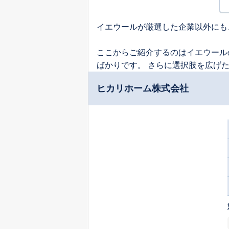
イエウールが厳選した企業以外にも
ここからご紹介するのはイエウール
ばかりです。 さらに選択肢を広げ
ヒカリホーム株式会社