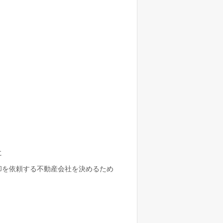
に
却を依頼する不動産会社を決めるため