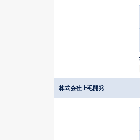
株式会社上毛開発