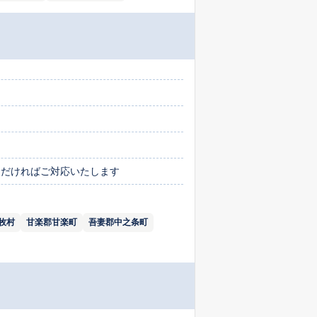
絡いただければご対応いたします
牧村
甘楽郡甘楽町
吾妻郡中之条町