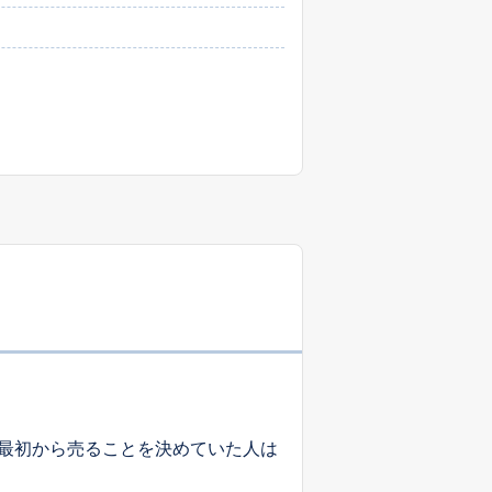
最初から売ることを決めていた人は