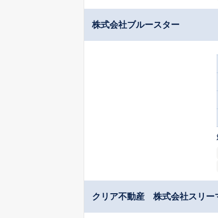
株式会社ブルースター
クリア不動産 株式会社スリー