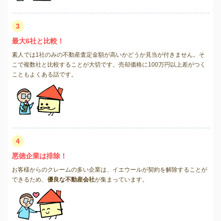
3
最大6社と比較！
素人では1社のみの不動産査定金額が高いかどうか見当が付きません。そ
こで複数社と比較することが大切です。売却価格に100万円以上差がつく
こともよくある話です。
4
悪徳企業は排除！
お客様からのクレームの多い企業は、イエウールが契約を解除することが
できるため、
優良な不動産会社
が集まっています。