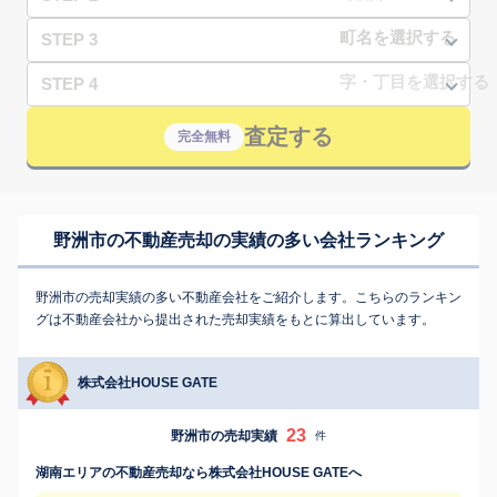
STEP 3
STEP 4
査定する
完全無料
野洲市の不動産売却の実績の多い会社ランキング
野洲市の売却実績の多い不動産会社をご紹介します。こちらのランキン
グは不動産会社から提出された売却実績をもとに算出しています。
株式会社HOUSE GATE
23
野洲市の売却実績
件
湖南エリアの不動産売却なら株式会社HOUSE GATEへ