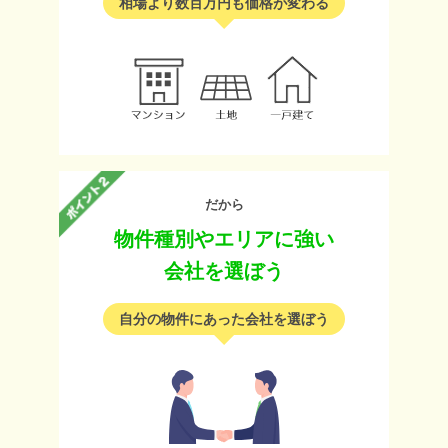
相場より数百万円も価格が変わる
だから
物件種別やエリアに強い
会社を選ぼう
自分の物件にあった会社を選ぼう