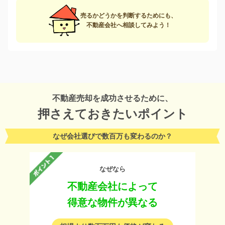
売るかどうかを判断するためにも、
不動産会社へ相談してみよう！
不動産売却を成功させるために、
押さえておきたいポイント
なぜ会社選びで数百万も変わるのか？
なぜなら
不動産会社によって
得意な物件が異なる