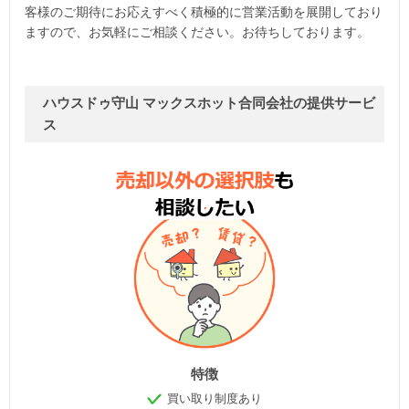
客様のご期待にお応えすべく積極的に営業活動を展開しており
ますので、お気軽にご相談ください。お待ちしております。
ハウスドゥ守山 マックスホット合同会社の提供サービ
ス
特徴
買い取り制度あり