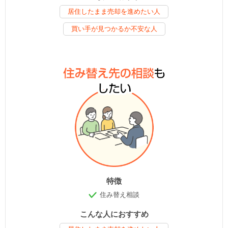
居住したまま売却を進めたい人
買い手が見つかるか不安な人
特徴
住み替え相談
こんな人におすすめ