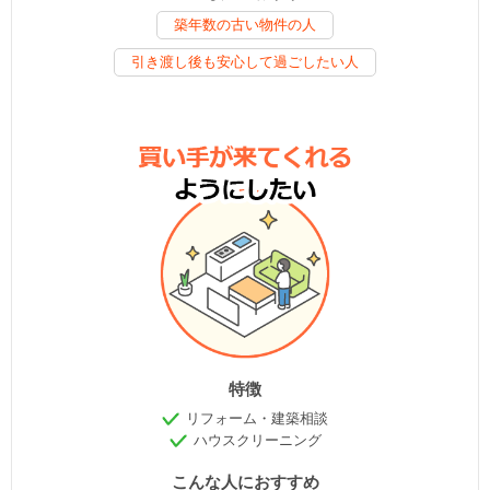
築年数の古い物件の人
引き渡し後も安心して過ごしたい人
特徴
リフォーム・建築相談
ハウスクリーニング
こんな人におすすめ