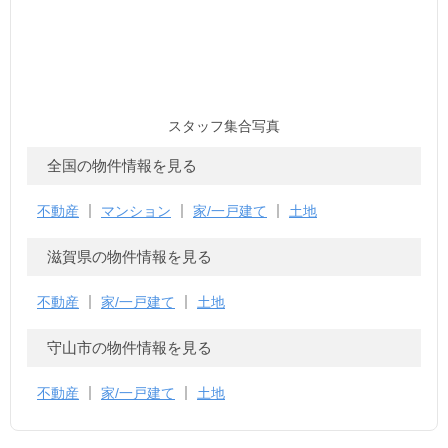
スタッフ集合写真
全国の物件情報を見る
不動産
マンション
家/一戸建て
土地
滋賀県の物件情報を見る
不動産
家/一戸建て
土地
守山市の物件情報を見る
不動産
家/一戸建て
土地