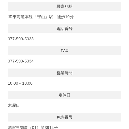
最寄り駅
JR東海道本線「守山」駅 徒歩10分
電話番号
077-599-5033
FAX
077-599-5034
営業時間
10:00～18:00
定休日
木曜日
免許番号
滋賀県知事（01）第3914号