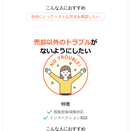
こんな人におすすめ
自分にとってベストな方法を相談したい
特徴
瑕疵担保保険対応
インスペクション相談
こんな人におすすめ