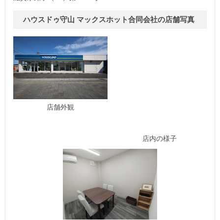
ハウスドゥ守山 マックスホット合同会社の店舗写真
店舗外観
店内の様子