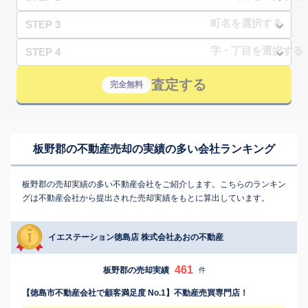
STEP 3
STEP 4
査定する
完全無料
板野郡の不動産売却の実績の多い会社ランキング
板野郡の売却実績の多い不動産会社をご紹介します。こちらのランキン
グは不動産会社から提出された売却実績をもとに算出しています。
イエステーション徳島店 株式会社あおの不動産
461
板野郡の売却実績
件
【徳島市不動産会社で顧客満足度 No.1】不動産売買専門店！