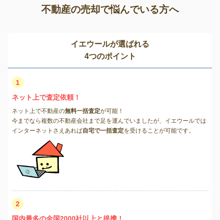
不動産の売却で悩んでいる方へ
イエウールが選ばれる
4つのポイント
1
ネット上で査定依頼！
ネット上で不動産の
無料一括査定
が可能！
今までなら複数の不動産会社まで足を運んでいましたが、イエウールでは
インターネットさえあれば
自宅で一括査定
を受けることが可能です。
2
国内最多の全国2000社以上と提携！