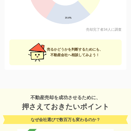
売却完了者34人に調査
売るかどうかを判断するためにも、
不動産会社へ相談してみよう！
不動産売却を成功させるために、
押さえておきたいポイント
なぜ会社選びで数百万も変わるのか？