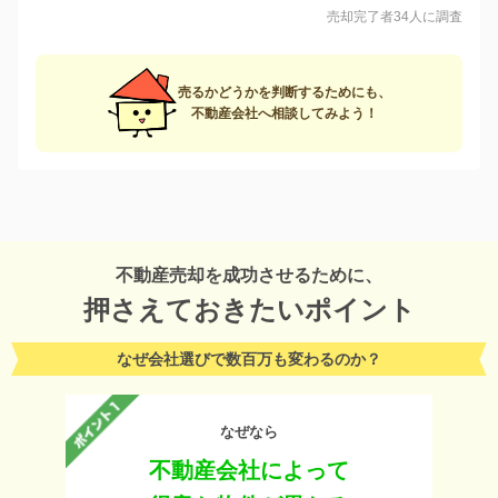
売却完了者34人に調査
売るかどうかを判断するためにも、
不動産会社へ相談してみよう！
不動産売却を成功させるために、
押さえておきたいポイント
なぜ会社選びで数百万も変わるのか？
なぜなら
不動産会社によって