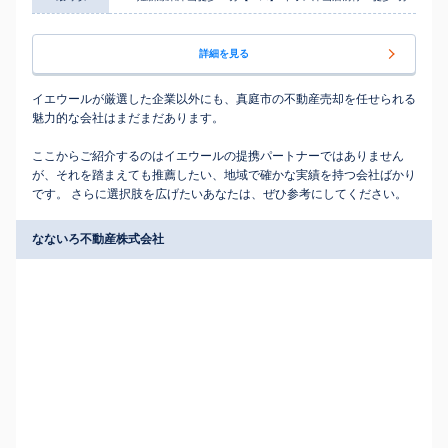
詳細を見る
イエウールが厳選した企業以外にも、真庭市の不動産売却を任せられる
魅力的な会社はまだまだあります。
ここからご紹介するのはイエウールの提携パートナーではありません
が、それを踏まえても推薦したい、地域で確かな実績を持つ会社ばかり
です。 さらに選択肢を広げたいあなたは、ぜひ参考にしてください。
なないろ不動産株式会社