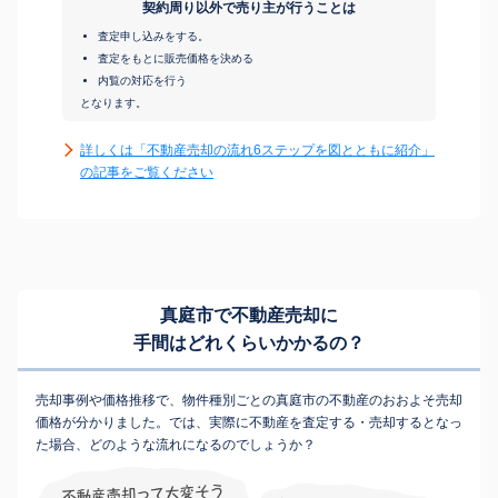
契約周り以外で売り主が行うことは
査定申し込みをする。
査定をもとに販売価格を決める
内覧の対応を行う
となります。
詳しくは「不動産売却の流れ6ステップを図とともに紹介」
の記事をご覧ください
真庭市で不動産売却に
手間はどれくらいかかるの？
売却事例や価格推移で、物件種別ごとの真庭市の不動産のおおよそ売却
価格が分かりました。では、実際に不動産を査定する・売却するとなっ
た場合、どのような流れになるのでしょうか？