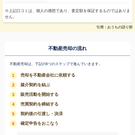
※上記口コミは、個人の感想であり、査定額を保証するものではありま
せん。
引用：おうちの語り部
不動産売却の流れ
不動産売却は、下記の6つのステップで進んでいきます。
売却を不動産会社に依頼する
1
媒介契約を結ぶ
2
販売活動を開始する
3
売買契約を締結する
4
契約後の引渡し・決済
5
確定申告をおこなう
6