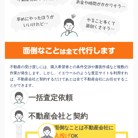
不動産の受け渡しには、購入希望者との条件交渉や書面作成など複数の
作業が発生します。しかし、イエウールのような査定サイトを利用すれ
ば、不動産会社と契約するだけであとは全て不動産会社にお任せするこ
とができます。
一括査定依頼
不動産会社と契約
面倒なことは不動産会社に
丸投げ
OK