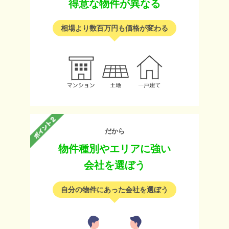
得意な物件が異なる
相場より数百万円も価格が変わる
だから
物件種別やエリアに強い
会社を選ぼう
自分の物件にあった会社を選ぼう