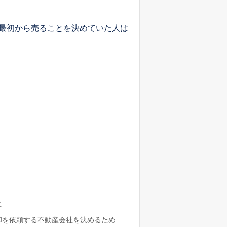
最初から売ることを決めていた人は
に
却を依頼する不動産会社を決めるため