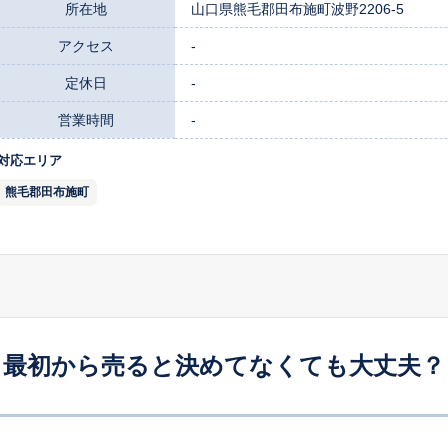
所在地
山口県熊毛郡田布施町波野2206-5
アクセス
-
定休日
-
営業時間
-
対応エリア
熊毛郡田布施町
最初から売ると決めてなくても大丈夫？