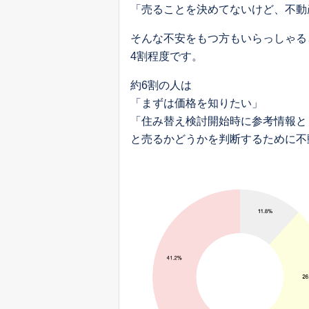
「売ることを決めてないけど、不動
そんな不安をもつ方もいらっしゃる
4割程度です。
約6割の人は
「まずは価格を知りたい」
「住み替え検討開始時に参考情報と
と売るかどうかを判断するために不