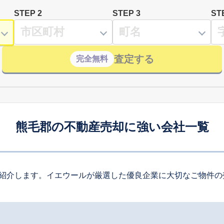
STEP 2
STEP 3
ST
査定する
完全無料
熊毛郡の不動産売却に強い会社一覧
紹介します。イエウールが厳選した優良企業に大切なご物件の