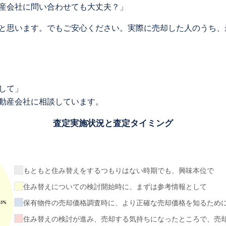
産会社に問い合わせても大丈夫？」
と思います。でもご安心ください。実際に売却した人のうち、
して」
動産会社に相談しています。
査定実施状況と査定タイミング
もともと住み替えをするつもりはない時期でも、興味本位で
住み替えについての検討開始時に、まずは参考情報として
保有物件の売却価格調査時に、より正確な売却価格を知るため
住み替えの検討が進み、売却する気持ちになったところで、売