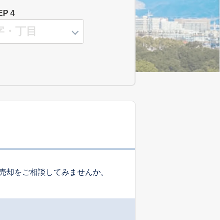
EP 4
売却をご相談してみませんか。