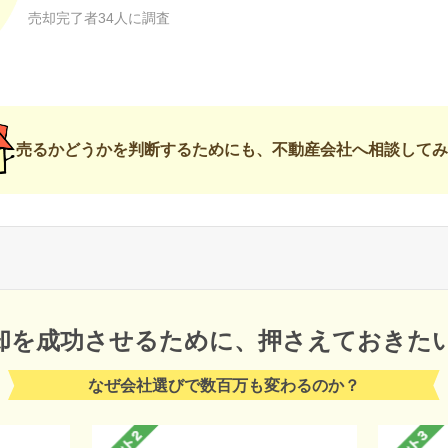
売却完了者34人に調査
売るかどうかを判断するためにも、不動産会社へ相談してみ
却を成功させるために、
押さえておきた
なぜ会社選びで数百万も変わるのか？