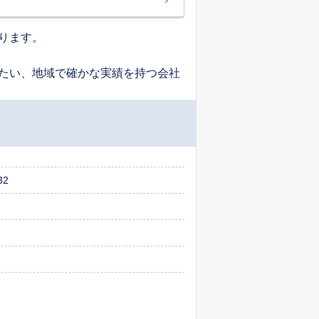
ります。
たい、地域で確かな実績を持つ会社
2