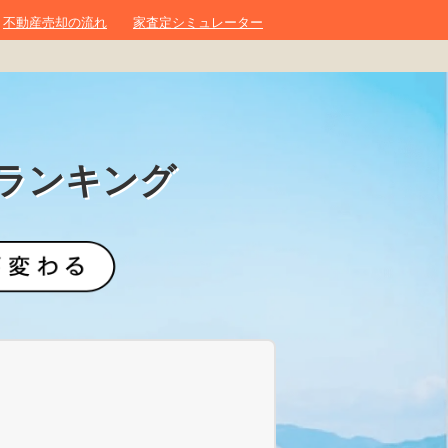
不動産売却の流れ
家査定シミュレーター
ランキング