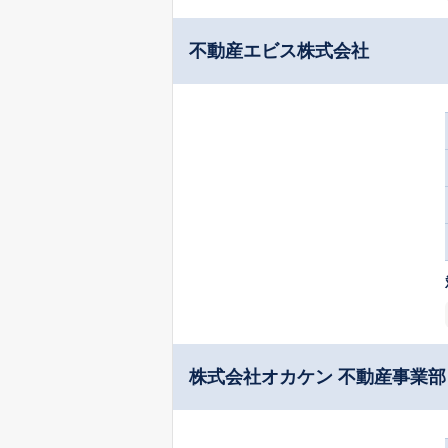
不動産エビス株式会社
株式会社オカケン 不動産事業部