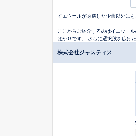
イエウールが厳選した企業以外にも
ここからご紹介するのはイエウール
ばかりです。 さらに選択肢を広げ
株式会社ジャスティス