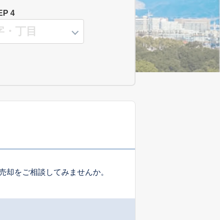
EP 4
売却をご相談してみませんか。