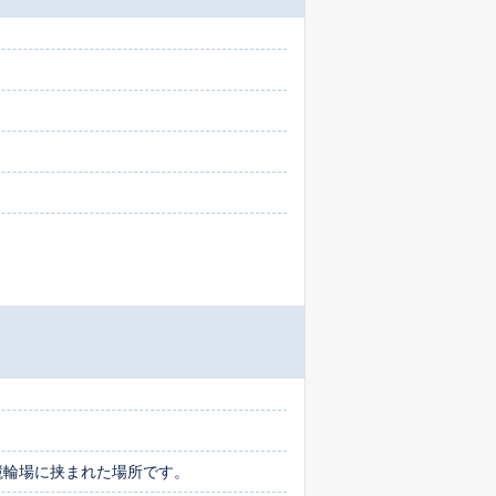
競輪場に挟まれた場所です。