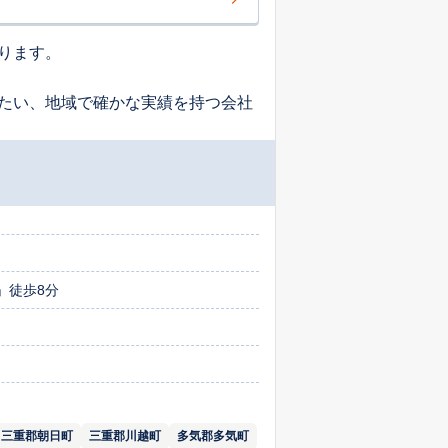
ります。
たい、地域で確かな実績を持つ会社
」徒歩8分
三重郡朝日町
三重郡川越町
多気郡多気町