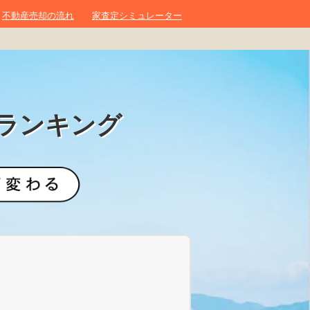
不動産売却の流れ
家査定シミュレーター
ランキング