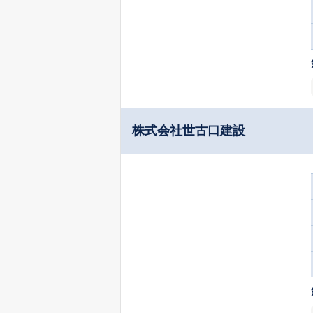
株式会社世古口建設