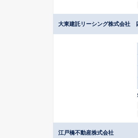
大東建託リーシング株式会社 
江戸橋不動産株式会社