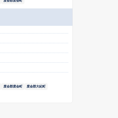
度会郡度会町
度会郡度会町
度会郡大紀町