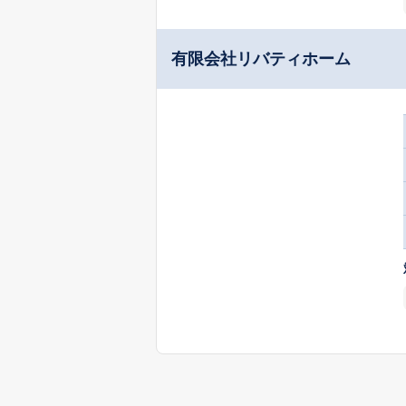
有限会社リバティホーム