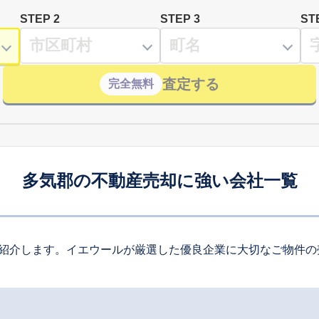
STEP 2
STEP 3
ST
査定する
完全無料
多気郡の不動産売却に強い会社一覧
紹介します。イエウールが厳選した優良企業に大切なご物件の