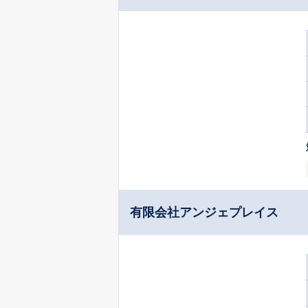
有限会社アンジェプレイス