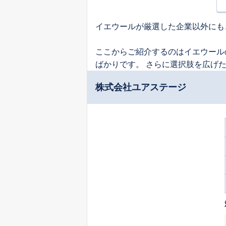
イエウールが厳選した企業以外にも
ここからご紹介するのはイエウール
ばかりです。 さらに選択肢を広げ
株式会社ユアステージ