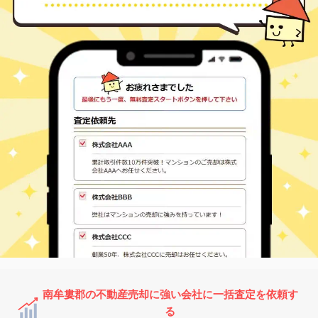
南牟婁郡の不動産売却に強い会社に一括査定を依頼す
る