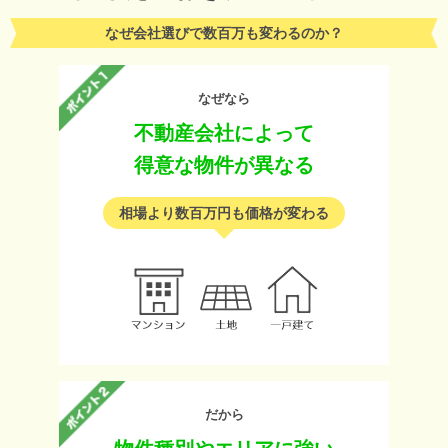
なぜ会社選びで数百万も変わるのか？
なぜなら
不動産会社によって
得意な物件が異なる
相場より数百万円も価格が変わる
だから