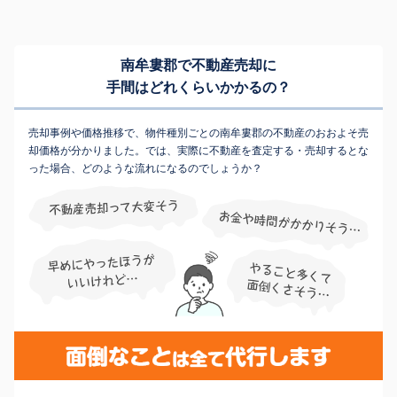
南牟婁郡で不動産売却に
手間はどれくらいかかるの？
売却事例や価格推移で、物件種別ごとの南牟婁郡の不動産のおおよそ売
却価格が分かりました。では、実際に不動産を査定する・売却するとな
った場合、どのような流れになるのでしょうか？