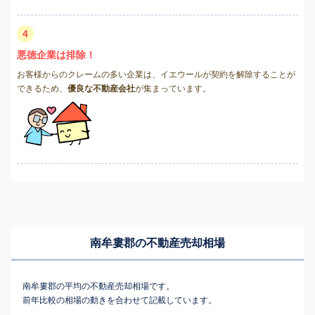
4
悪徳企業は排除！
お客様からのクレームの多い企業は、イエウールが契約を解除することが
できるため、
優良な不動産会社
が集まっています。
南牟婁郡の不動産売却相場
南牟婁郡の平均の不動産売却相場です。
前年比較の相場の動きを合わせて記載しています。