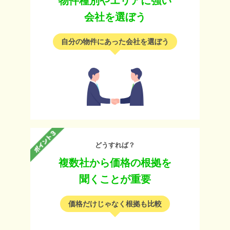
物件種別やエリアに強い
会社を選ぼう
自分の物件にあった会社を選ぼう
どうすれば？
複数社から価格の根拠を
聞くことが重要
価格だけじゃなく根拠も比較