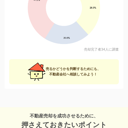
売却完了者34人に調査
売るかどうかを判断するためにも、
不動産会社へ相談してみよう！
不動産売却を成功させるために、
押さえておきたいポイント