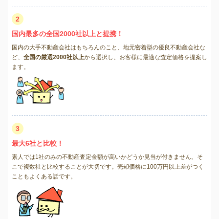
2
国内最多の全国2000社以上と提携！
国内の大手不動産会社はもちろんのこと、地元密着型の優良不動産会社な
ど、
全国の厳選2000社以上
から選択し、お客様に最適な査定価格を提案し
ます。
3
最大6社と比較！
素人では1社のみの不動産査定金額が高いかどうか見当が付きません。そ
こで複数社と比較することが大切です。売却価格に100万円以上差がつく
こともよくある話です。