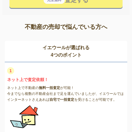
不動産の売却で悩んでいる方へ
イエウールが選ばれる
4つのポイント
1
ネット上で査定依頼！
ネット上で不動産の
無料一括査定
が可能！
今までなら複数の不動産会社まで足を運んでいましたが、イエウールでは
インターネットさえあれば
自宅で一括査定
を受けることが可能です。