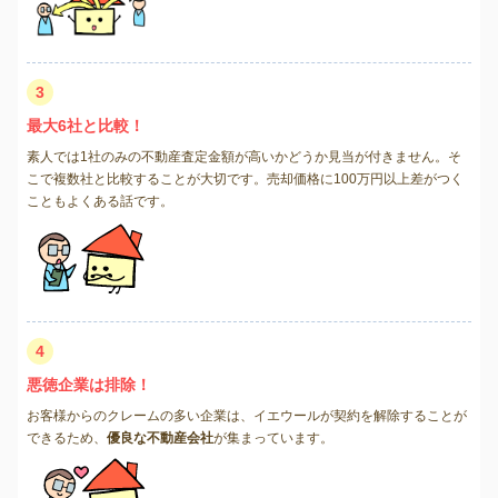
3
最大6社と比較！
素人では1社のみの不動産査定金額が高いかどうか見当が付きません。そ
こで複数社と比較することが大切です。売却価格に100万円以上差がつく
こともよくある話です。
4
悪徳企業は排除！
お客様からのクレームの多い企業は、イエウールが契約を解除することが
できるため、
優良な不動産会社
が集まっています。