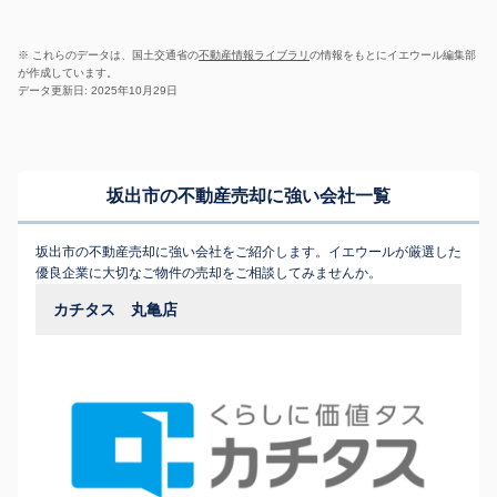
※ これらのデータは、国土交通省の
不動産情報ライブラリ
の情報をもとにイエウール編集部
が作成しています。
データ更新日: 2025年10月29日
坂出市の不動産売却に強い会社一覧
坂出市の不動産売却に強い会社をご紹介します。イエウールが厳選した
優良企業に大切なご物件の売却をご相談してみませんか。
カチタス 丸亀店