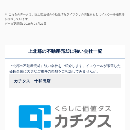
※ これらのデータは、国土交通省の
不動産情報ライブラリ
の情報をもとにイエウール編集部
が作成しています。
データ更新日: 2026年04月27日
上北郡の不動産売却に強い会社一覧
上北郡の不動産売却に強い会社をご紹介します。イエウールが厳選した
優良企業に大切なご物件の売却をご相談してみませんか。
カチタス 十和田店