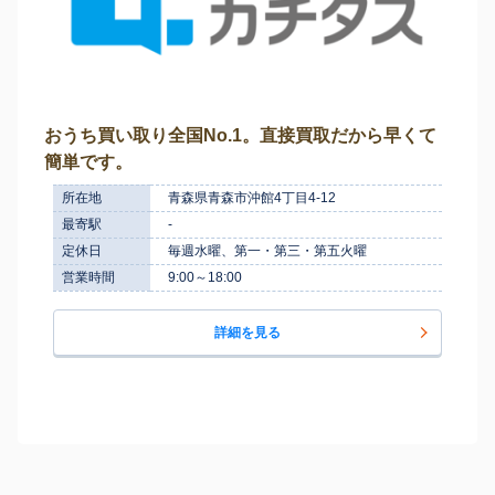
おうち買い取り全国No.1。直接買取だから早くて
簡単です。
所在地
青森県青森市沖館4丁目4-12
最寄駅
-
定休日
毎週水曜、第一・第三・第五火曜
営業時間
9:00～18:00
詳細を見る