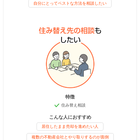
自分にとってベストな方法を相談したい
特徴
住み替え相談
こんな人におすすめ
居住したまま売却を進めたい人
複数の不動産会社とやり取りするのが面倒