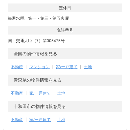
定休日
毎週水曜、第一・第三・第五火曜
免許番号
国土交通大臣（7）第005475号
全国の物件情報を見る
不動産
マンション
家/一戸建て
土地
青森県の物件情報を見る
不動産
家/一戸建て
土地
十和田市の物件情報を見る
不動産
家/一戸建て
土地