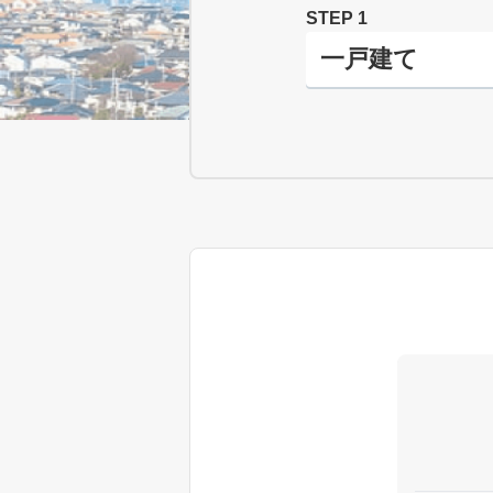
STEP 1