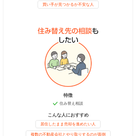
買い手が見つかるか不安な人
特徴
住み替え相談
こんな人におすすめ
居住したまま売却を進めたい人
複数の不動産会社とやり取りするのが面倒