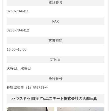
電話番号
0266-78-6411
FAX
0266-78-6412
営業時間
10:00~18:00
定休日
火曜日、水曜日
免許番号
長野県知事（1）第5759号
ハウスドゥ 岡谷 Y'sエステート株式会社の店舗写真