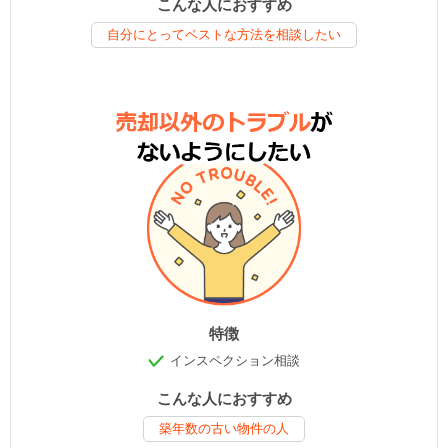
こんな人におすすめ
自分にとってベストな方法を相談したい
特徴
インスペクション相談
こんな人におすすめ
築年数の古い物件の人