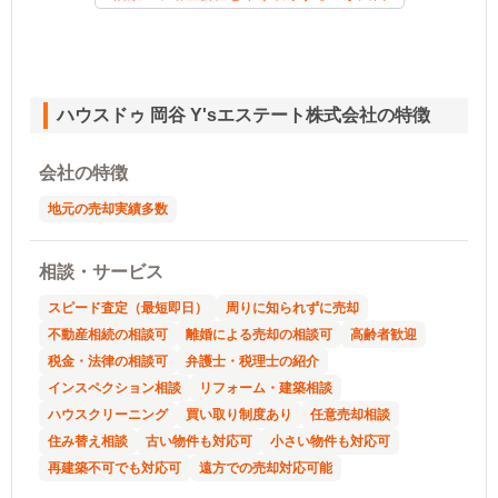
ハウスドゥ 岡谷 Y'sエステート株式会社の特徴
会社の特徴
地元の売却実績多数
相談・サービス
スピード査定（最短即日）
周りに知られずに売却
不動産相続の相談可
離婚による売却の相談可
高齢者歓迎
税金・法律の相談可
弁護士・税理士の紹介
インスペクション相談
リフォーム・建築相談
ハウスクリーニング
買い取り制度あり
任意売却相談
住み替え相談
古い物件も対応可
小さい物件も対応可
再建築不可でも対応可
遠方での売却対応可能