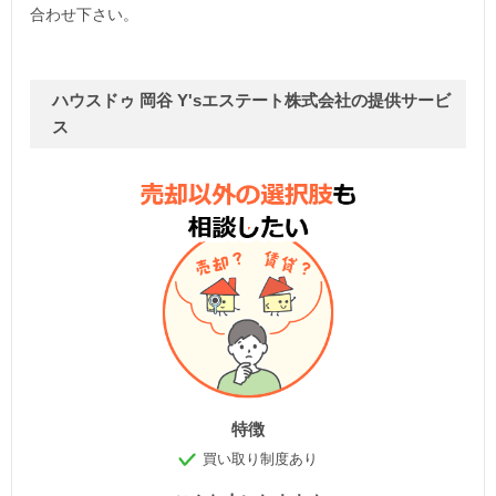
合わせ下さい。
ハウスドゥ 岡谷 Y'sエステート株式会社の提供サービ
ス
特徴
買い取り制度あり