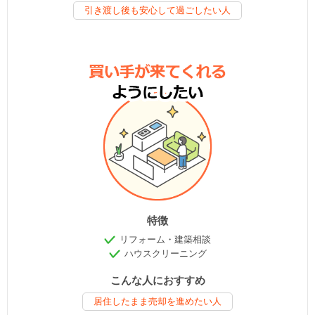
引き渡し後も安心して過ごしたい人
特徴
リフォーム・建築相談
ハウスクリーニング
こんな人におすすめ
居住したまま売却を進めたい人