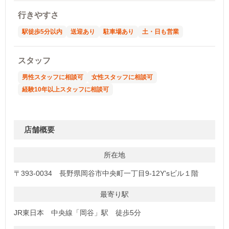
行きやすさ
駅徒歩5分以内
送迎あり
駐車場あり
土・日も営業
スタッフ
男性スタッフに相談可
女性スタッフに相談可
経験10年以上スタッフに相談可
店舗概要
所在地
〒393-0034 長野県岡谷市中央町一丁目9-12Y'sビル１階
最寄り駅
JR東日本 中央線「岡谷」駅 徒歩5分