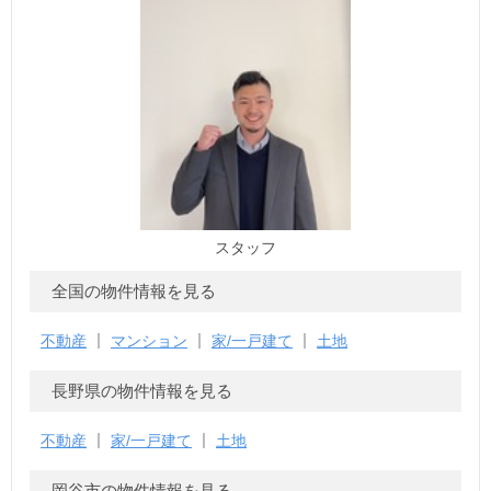
スタッフ
全国の物件情報を見る
不動産
マンション
家/一戸建て
土地
長野県の物件情報を見る
不動産
家/一戸建て
土地
岡谷市の物件情報を見る