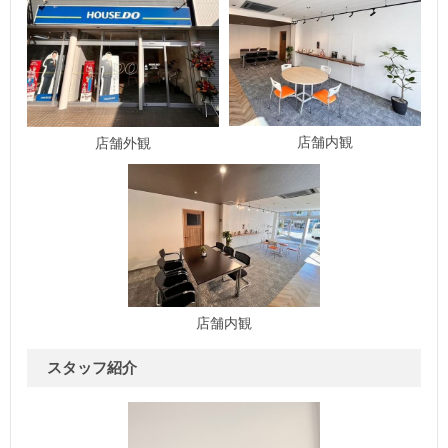
店舗内観
店舗外観
店舗内観
スタッフ紹介