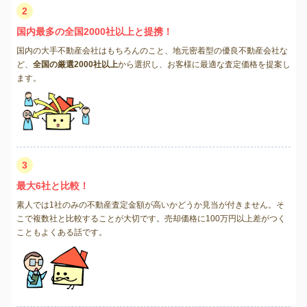
2
国内最多の全国2000社以上と提携！
国内の大手不動産会社はもちろんのこと、地元密着型の優良不動産会社な
ど、
全国の厳選2000社以上
から選択し、お客様に最適な査定価格を提案し
ます。
3
最大6社と比較！
素人では1社のみの不動産査定金額が高いかどうか見当が付きません。そ
こで複数社と比較することが大切です。売却価格に100万円以上差がつく
こともよくある話です。