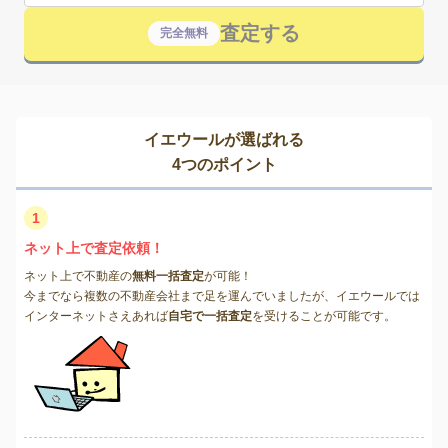
査定する
完全無料
イエウールが選ばれる
4つのポイント
1
ネット上で査定依頼！
ネット上で不動産の
無料一括査定
が可能！
今までなら複数の不動産会社まで足を運んでいましたが、イエウールでは
インターネットさえあれば
自宅で一括査定
を受けることが可能です。