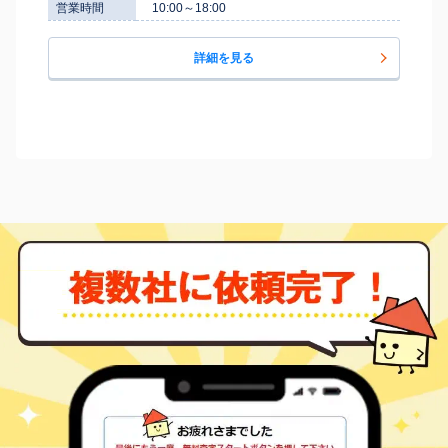
営業時間
10:00～18:00
詳細を見る