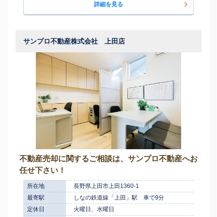
詳細を見る
サンプロ不動産株式会社 上田店
不動産売却に関するご相談は、サンプロ不動産へお
任せ下さい！
所在地
長野県上田市上田1360-1
最寄駅
しなの鉄道線「上田」駅 車で9分
定休日
火曜日、水曜日