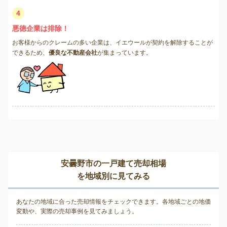
4
悪徳企業は排除！
お客様からのクレームの多い企業は、イエウールが契約を解除することが
できるため、
優良な不動産会社
が集まっています。
安曇野市の一戸建て売却相場
を地域別に見てみる
あなたの地域に合った売却情報をチェックできます。各地域ごとの地価
変動や、実際の売却事例を見てみましょう。