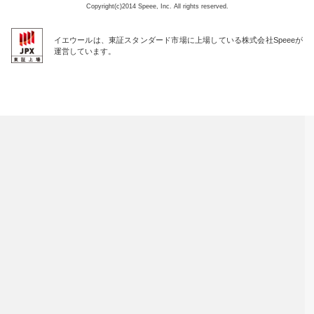
Copyright(c)2014 Speee, Inc. All rights reserved.
イエウールは、東証スタンダード市場に上場している株式会社Speeeが
運営しています。