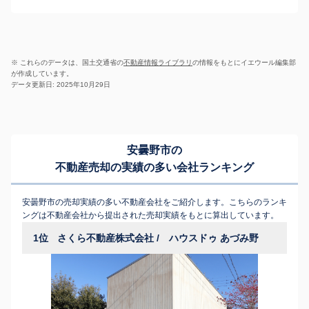
※ これらのデータは、国土交通省の
不動産情報ライブラリ
の情報をもとにイエウール編集部
が作成しています。
データ更新日: 2025年10月29日
安曇野市の
不動産売却の実績の多い会社ランキング
安曇野市の売却実績の多い不動産会社をご紹介します。こちらのランキ
ングは不動産会社から提出された売却実績をもとに算出しています。
1位
さくら不動産株式会社 / ハウスドゥ あづみ野