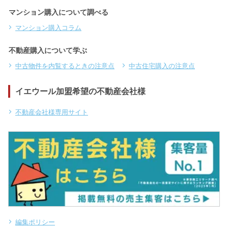
マンション購入について調べる
マンション購入コラム
不動産購入について学ぶ
中古物件を内覧するときの注意点
中古住宅購入の注意点
イエウール加盟希望の不動産会社様
不動産会社様専用サイト
編集ポリシー