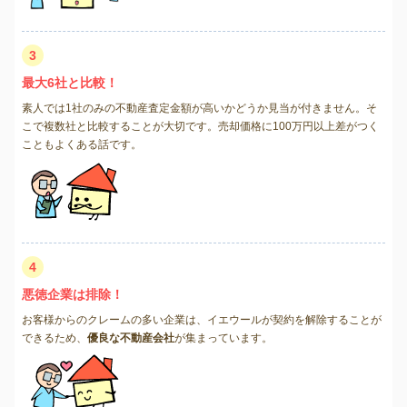
3
最大6社と比較！
素人では1社のみの不動産査定金額が高いかどうか見当が付きません。そ
こで複数社と比較することが大切です。売却価格に100万円以上差がつく
こともよくある話です。
4
悪徳企業は排除！
お客様からのクレームの多い企業は、イエウールが契約を解除することが
できるため、
優良な不動産会社
が集まっています。