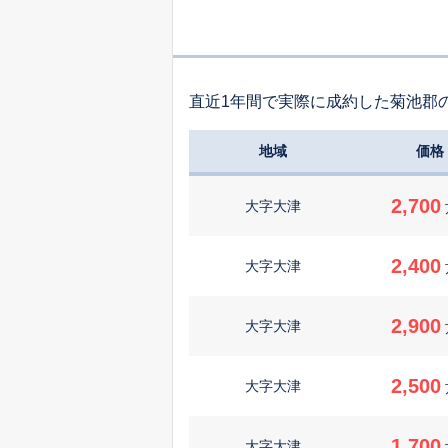
直近1年間で実際に成約した菊池郡
地域
価格
2,700
大字大津
2,400
大字大津
2,900
大字大津
2,500
大字大津
1,700
大字大津