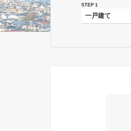
STEP 1