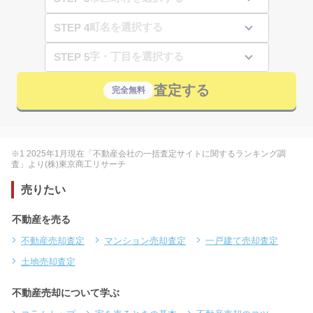
STEP 4
STEP 5
査定する
完全無料
※1 2025年1月現在「不動産会社の一括査定サイトに関するランキング調
査」より(株)東京商工リサーチ
売りたい
不動産を売る
不動産売却査定
マンション売却査定
一戸建て売却査定
土地売却査定
不動産売却について学ぶ