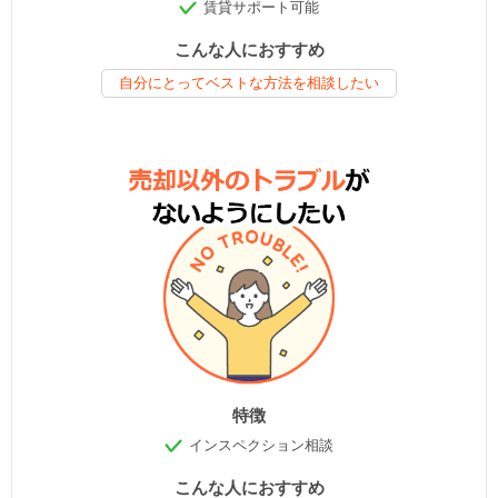
賃貸サポート可能
こんな人におすすめ
自分にとってベストな方法を相談したい
特徴
インスペクション相談
こんな人におすすめ