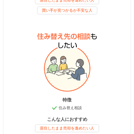
居住したまま売却を進めたい人
買い手が見つかるか不安な人
特徴
住み替え相談
こんな人におすすめ
居住したまま売却を進めたい人