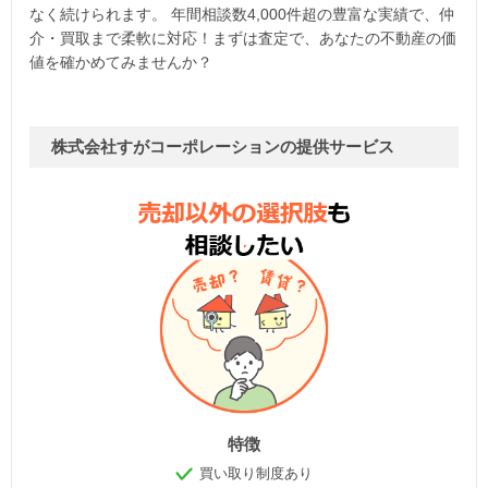
なく続けられます。 年間相談数4,000件超の豊富な実績で、仲
介・買取まで柔軟に対応！まずは査定で、あなたの不動産の価
値を確かめてみませんか？
株式会社すがコーポレーションの提供サービス
特徴
買い取り制度あり