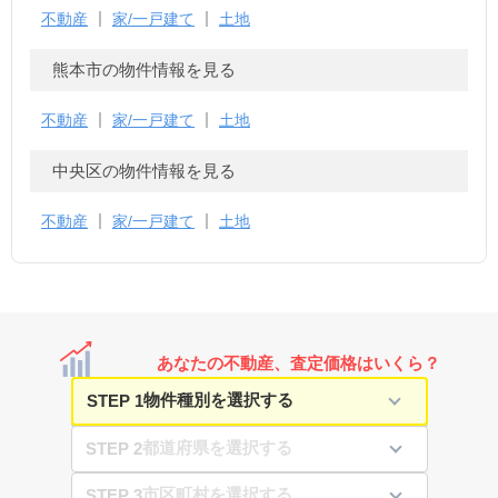
不動産
家/一戸建て
土地
熊本市の物件情報を見る
不動産
家/一戸建て
土地
中央区の物件情報を見る
不動産
家/一戸建て
土地
あなたの不動産、査定価格はいくら？
STEP 1
STEP 2
STEP 3