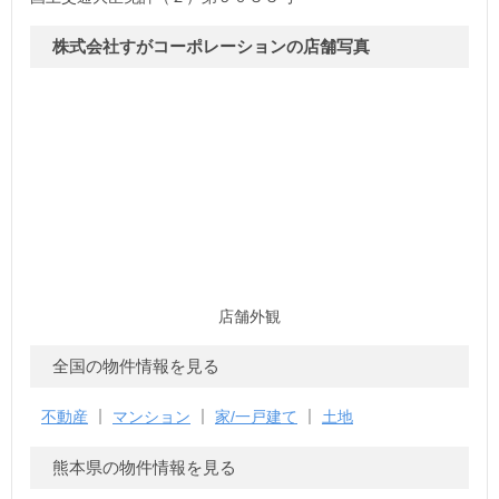
株式会社すがコーポレーションの店舗写真
店舗外観
全国の物件情報を見る
不動産
マンション
家/一戸建て
土地
熊本県の物件情報を見る