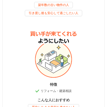
築年数の古い物件の人
引き渡し後も安心して過ごしたい人
特徴
リフォーム・建築相談
こんな人におすすめ