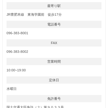
最寄り駅
JR豊肥本線 東海学園前 徒歩17分
電話番号
096-383-8001
FAX
096-383-8002
営業時間
10:00~19:00
定休日
水曜日
免許番号
国土交通大臣免許（２）第９０３３号