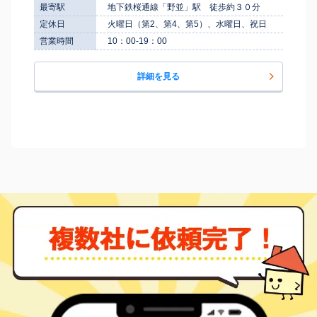
最寄駅
地下鉄桜通線「野並」駅 徒歩約３０分
定休日
火曜日（第2、第4、第5）、水曜日、祝日
営業時間
10：00-19：00
詳細を見る