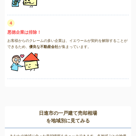
4
悪徳企業は排除！
お客様からのクレームの多い企業は、イエウールが契約を解除することが
できるため、
優良な不動産会社
が集まっています。
日進市の一戸建て売却相場
を地域別に見てみる