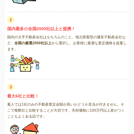
2
国内最多の全国2000社以上と提携！
国内の大手不動産会社はもちろんのこと、地元密着型の優良不動産会社な
ど、
全国の厳選2000社以上
から選択し、お客様に最適な査定価格を提案し
ます。
3
最大6社と比較！
素人では1社のみの不動産査定金額が高いかどうか見当が付きません。そ
こで複数社と比較することが大切です。売却価格に100万円以上差がつく
こともよくある話です。