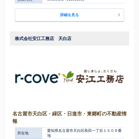
詳細を見る
株式会社安江工務店 天白店
名古屋市天白区・緑区・日進市・東郷町の不動産情
報
愛知県名古屋市天白区島田一丁目１５０９番
所在地
地