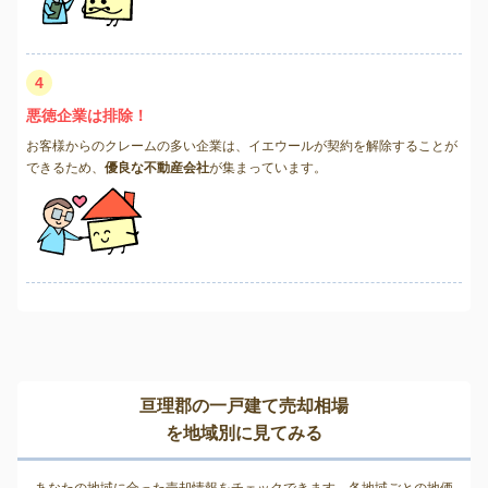
4
悪徳企業は排除！
お客様からのクレームの多い企業は、イエウールが契約を解除することが
できるため、
優良な不動産会社
が集まっています。
亘理郡の一戸建て売却相場
を地域別に見てみる