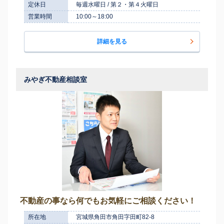
定休日
毎週水曜日 / 第２・第４火曜日
営業時間
10:00～18:00
詳細を見る
みやぎ不動産相談室
不動産の事なら何でもお気軽にご相談ください！
所在地
宮城県角田市角田字田町82-8