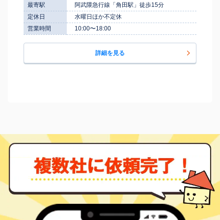
最寄駅
阿武隈急行線「角田駅」徒歩15分
定休日
水曜日ほか不定休
営業時間
10:00〜18:00
詳細を見る