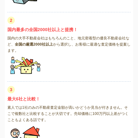
2
国内最多の全国2000社以上と提携！
国内の大手不動産会社はもちろんのこと、地元密着型の優良不動産会社な
ど、
全国の厳選2000社以上
から選択し、お客様に最適な査定価格を提案し
ます。
3
最大6社と比較！
素人では1社のみの不動産査定金額が高いかどうか見当が付きません。そ
こで複数社と比較することが大切です。売却価格に100万円以上差がつく
こともよくある話です。