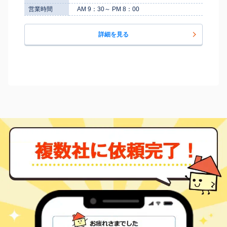
営業時間
AM 9：30～ PM 8：00
詳細を見る