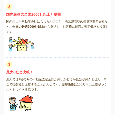
2
国内最多の全国2000社以上と提携！
国内の大手不動産会社はもちろんのこと、地元密着型の優良不動産会社な
ど、
全国の厳選2000社以上
から選択し、お客様に最適な査定価格を提案し
ます。
3
最大6社と比較！
素人では1社のみの不動産査定金額が高いかどうか見当が付きません。そ
こで複数社と比較することが大切です。売却価格に100万円以上差がつく
こともよくある話です。