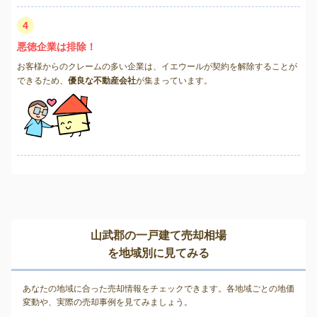
4
悪徳企業は排除！
お客様からのクレームの多い企業は、イエウールが契約を解除することが
できるため、
優良な不動産会社
が集まっています。
山武郡の一戸建て売却相場
を地域別に見てみる
あなたの地域に合った売却情報をチェックできます。各地域ごとの地価
変動や、実際の売却事例を見てみましょう。