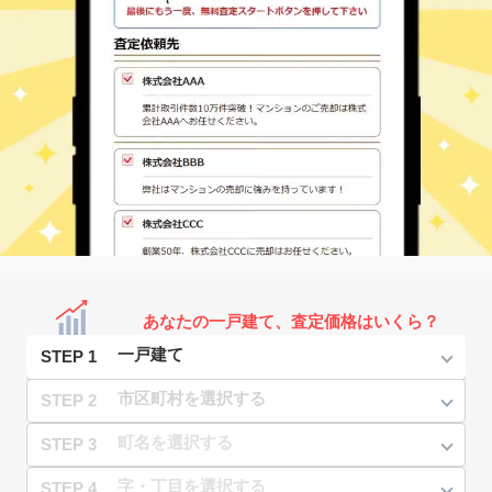
あなたの一戸建て、査定価格はいくら？
STEP 1
STEP 2
STEP 3
STEP 4