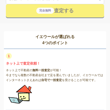
査定する
完全無料
イエウールが選ばれる
4つのポイント
1
ネット上で査定依頼！
ネット上で不動産の
無料一括査定
が可能！
今までなら複数の不動産会社まで足を運んでいましたが、イエウールでは
インターネットさえあれば
自宅で一括査定
を受けることが可能です。