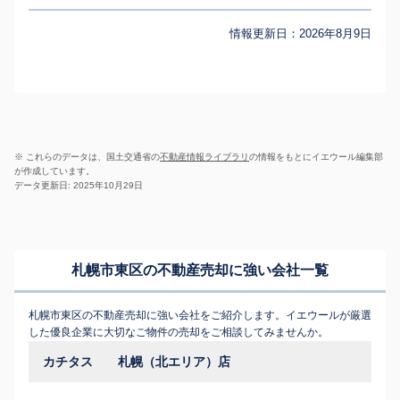
情報更新日：
2026年8月9日
※ これらのデータは、国土交通省の
不動産情報ライブラリ
の情報をもとにイエウール編集部
が作成しています。
データ更新日: 2025年10月29日
札幌市東区の不動産売却に強い会社一覧
札幌市東区の不動産売却に強い会社をご紹介します。イエウールが厳選
した優良企業に大切なご物件の売却をご相談してみませんか。
カチタス 札幌（北エリア）店