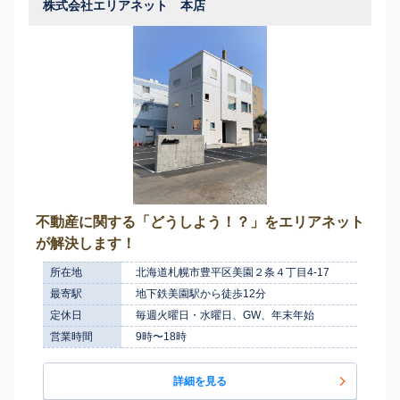
株式会社エリアネット 本店
不動産に関する「どうしよう！？」をエリアネット
が解決します！
所在地
北海道札幌市豊平区美園２条４丁目4-17
最寄駅
地下鉄美園駅から徒歩12分
定休日
毎週火曜日・水曜日、GW、年末年始
営業時間
9時〜18時
詳細を見る