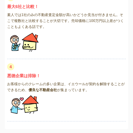
最大6社と比較！
素人では1社のみの不動産査定金額が高いかどうか見当が付きません。そ
こで複数社と比較することが大切です。売却価格に100万円以上差がつく
こともよくある話です。
4
悪徳企業は排除！
お客様からのクレームの多い企業は、イエウールが契約を解除することが
できるため、
優良な不動産会社
が集まっています。