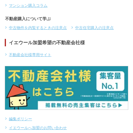
マンション購入コラム
不動産購入について学ぶ
中古物件を内覧するときの注意点
中古住宅購入の注意点
イエウール加盟希望の不動産会社様
不動産会社様専用サイト
編集ポリシー
イエウールへ加盟のお問い合わせ