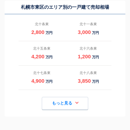
札幌市東区のエリア別の一戸建て売却相場
北十条東
北十一条東
2,800
3,000
万円
万円
北十五条東
北十六条東
4,200
1,200
万円
万円
北十七条東
北十八条東
4,900
3,850
万円
万円
もっと見る