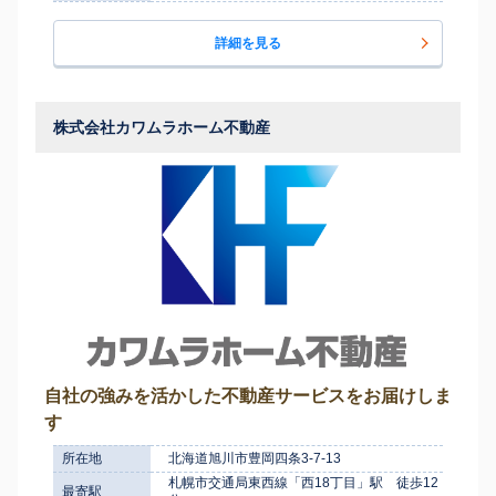
詳細を見る
株式会社カワムラホーム不動産
自社の強みを活かした不動産サービスをお届けしま
す
所在地
北海道旭川市豊岡四条3-7-13
札幌市交通局東西線「西18丁目」駅 徒歩12
最寄駅