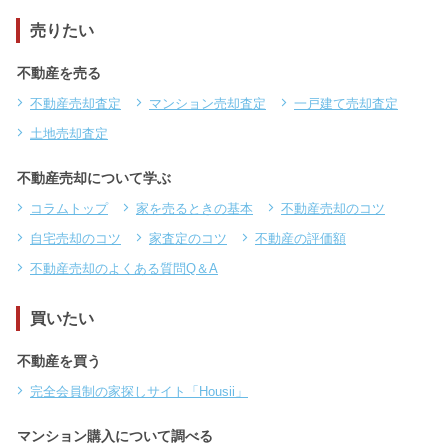
売りたい
不動産を売る
不動産売却査定
マンション売却査定
一戸建て売却査定
土地売却査定
不動産売却について学ぶ
コラムトップ
家を売るときの基本
不動産売却のコツ
自宅売却のコツ
家査定のコツ
不動産の評価額
不動産売却のよくある質問Q＆A
買いたい
不動産を買う
完全会員制の家探しサイト「Housii」
マンション購入について調べる