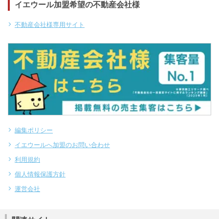
イエウール加盟希望の不動産会社様
不動産会社様専用サイト
編集ポリシー
イエウールへ加盟のお問い合わせ
利用規約
個人情報保護方針
運営会社