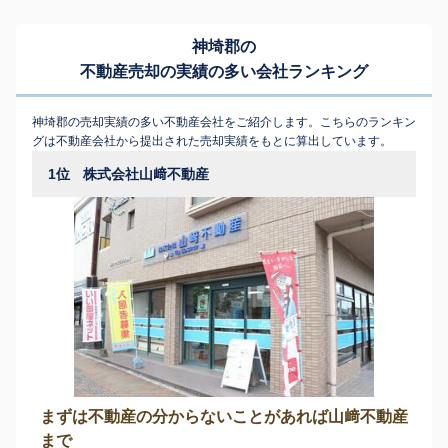
神埼郡の
不動産売却の実績の多い会社ランキング
神埼郡の売却実績の多い不動産会社をご紹介します。こちらのランキン
グは不動産会社から提出された売却実績をもとに算出しています。
1位
株式会社山﨑不動産
まずは不動産の分からないことがあれば山﨑不動産
まで