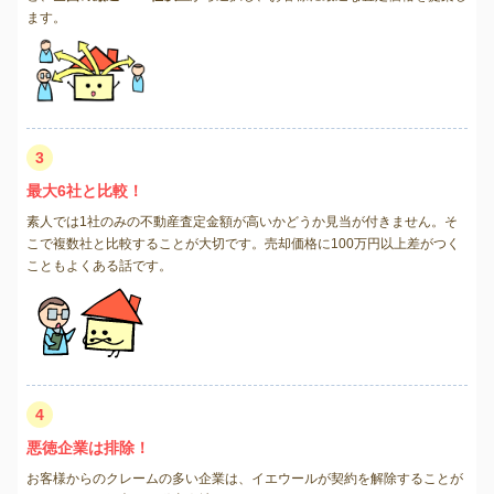
ます。
3
最大6社と比較！
素人では1社のみの不動産査定金額が高いかどうか見当が付きません。そ
こで複数社と比較することが大切です。売却価格に100万円以上差がつく
こともよくある話です。
4
悪徳企業は排除！
お客様からのクレームの多い企業は、イエウールが契約を解除することが