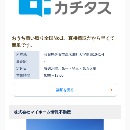
おうち買い取り全国No.1。直接買取だから早くて
簡単です。
所在地
佐賀県佐賀市高木瀬町大字長瀬1041-4
最寄駅
-
定休日
毎週水曜、第一・第三・第五火曜
営業時間
9:00～18:00
詳細を見る
株式会社マイホーム情報不動産