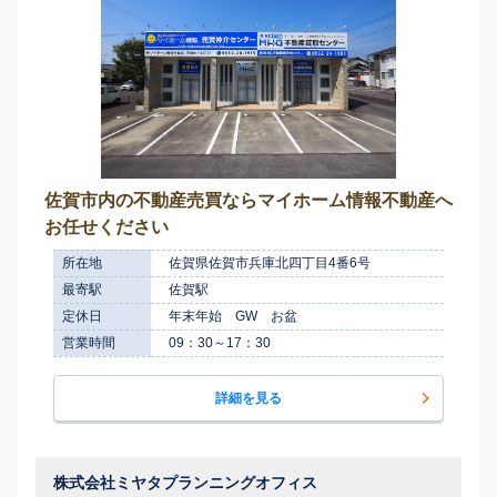
佐賀市内の不動産売買ならマイホーム情報不動産へ
お任せください
所在地
佐賀県佐賀市兵庫北四丁目4番6号
最寄駅
佐賀駅
定休日
年末年始 GW お盆
営業時間
09：30～17：30
詳細を見る
株式会社ミヤタプランニングオフィス