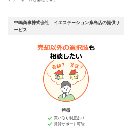
中嶋商事株式会社 イエステーション糸島店の提供サ
ービス
特徴
買い取り制度あり
賃貸サポート可能