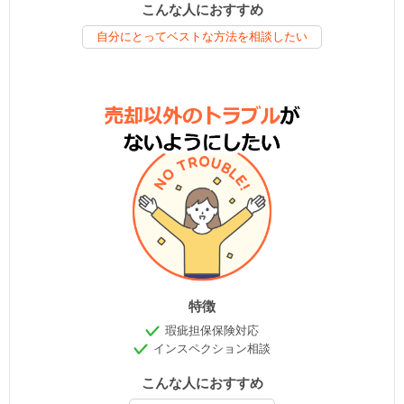
こんな人におすすめ
自分にとってベストな方法を相談したい
特徴
瑕疵担保保険対応
インスペクション相談
こんな人におすすめ