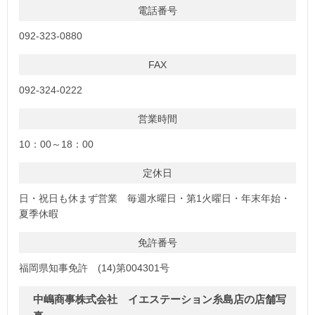
電話番号
092-323-0880
FAX
092-324-0222
営業時間
10：00～18：00
定休日
日・祝日も休まず営業 毎週水曜日・第1火曜日・年末年始・
夏季休暇
免許番号
福岡県知事免許 (14)第004301号
中嶋商事株式会社 イエステーション糸島店の店舗写