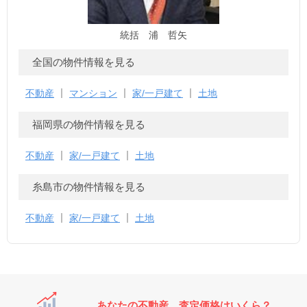
統括 浦 哲矢
全国の物件情報を見る
不動産
マンション
家/一戸建て
土地
福岡県の物件情報を見る
不動産
家/一戸建て
土地
糸島市の物件情報を見る
不動産
家/一戸建て
土地
あなたの不動産、査定価格はいくら？