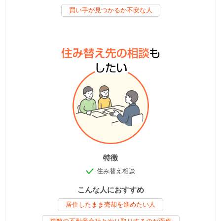
買い手が見つかるか不安な人
特徴
住み替え相談
こんな人におすすめ
居住したまま売却を進めたい人