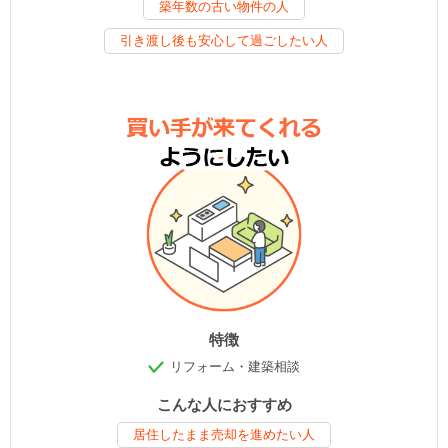
築年数の古い物件の人
引き渡し後も安心して過ごしたい人
特徴
リフォーム・建築相談
こんな人におすすめ
居住したまま売却を進めたい人