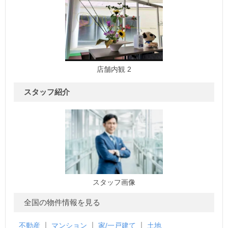
店舗内観 2
スタッフ紹介
スタッフ画像
全国の物件情報を見る
不動産
マンション
家/一戸建て
土地