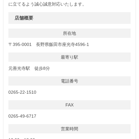
に立てるよう誠心誠意対応いたします。
店舗概要
所在地
〒395-0001 長野県飯田市座光寺4596-1
最寄り駅
元善光寺駅 徒歩8分
電話番号
0265-22-1510
FAX
0265-49-6717
営業時間