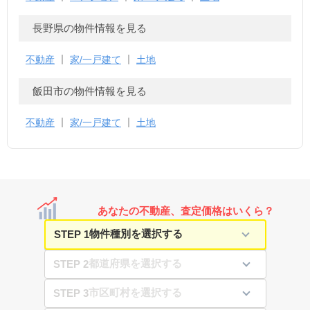
長野県の物件情報を見る
不動産
家/一戸建て
土地
飯田市の物件情報を見る
不動産
家/一戸建て
土地
あなたの不動産、査定価格はいくら？
STEP 1
STEP 2
STEP 3