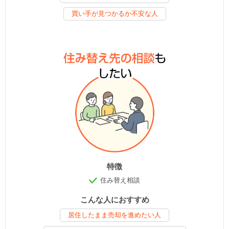
買い手が見つかるか不安な人
特徴
住み替え相談
こんな人におすすめ
居住したまま売却を進めたい人