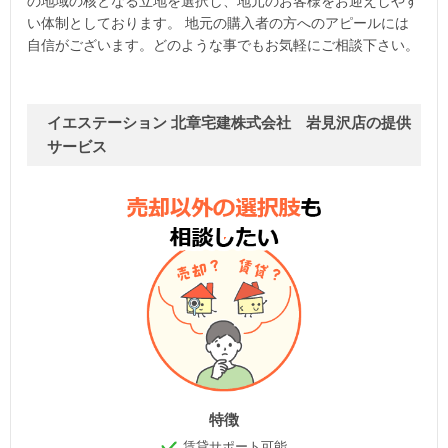
の地域の核となる立地を選択し、地元のお客様をお迎えしやす
い体制としております。 地元の購入者の方へのアピールには
自信がございます。どのような事でもお気軽にご相談下さい。
イエステーション 北章宅建株式会社 岩見沢店の提供
サービス
特徴
賃貸サポート可能