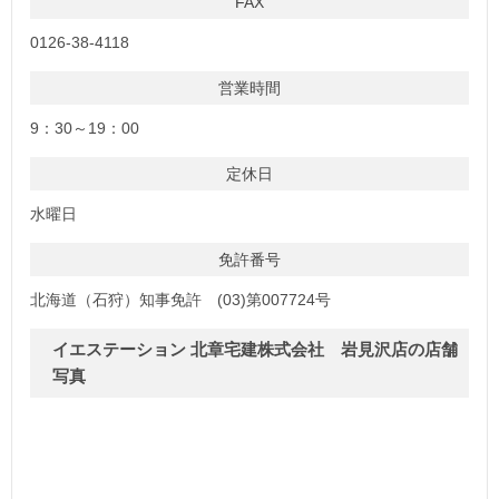
FAX
0126-38-4118
営業時間
9：30～19：00
定休日
水曜日
免許番号
北海道（石狩）知事免許 (03)第007724号
イエステーション 北章宅建株式会社 岩見沢店の店舗
写真