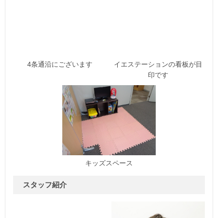
4条通沿にございます
イエステーションの看板が目
印です
キッズスペース
スタッフ紹介