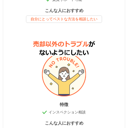
こんな人におすすめ
自分にとってベストな方法を相談したい
特徴
インスペクション相談
こんな人におすすめ