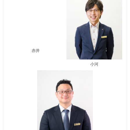
赤井
小河