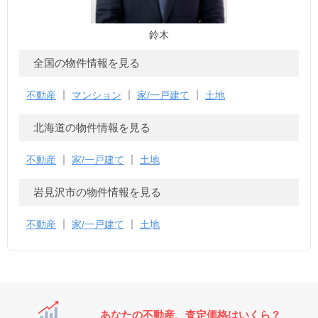
鈴木
全国の物件情報を見る
不動産
マンション
家/一戸建て
土地
北海道の物件情報を見る
不動産
家/一戸建て
土地
岩見沢市の物件情報を見る
不動産
家/一戸建て
土地
あなたの不動産、査定価格はいくら？