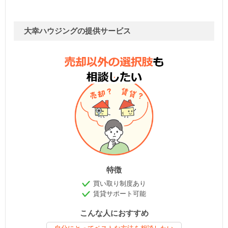
大幸ハウジングの提供サービス
特徴
買い取り制度あり
賃貸サポート可能
こんな人におすすめ