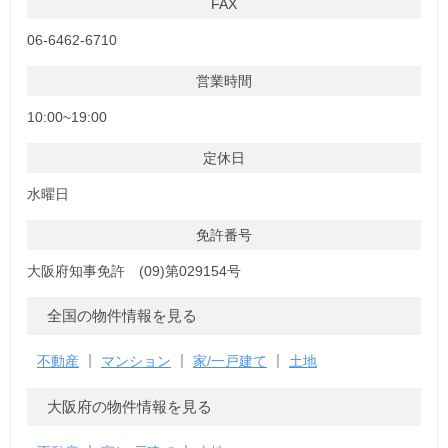
FAX
06-6462-6710
営業時間
10:00~19:00
定休日
水曜日
免許番号
大阪府知事免許 (09)第029154号
全国の物件情報を見る
不動産
マンション
家/一戸建て
土地
大阪府の物件情報を見る