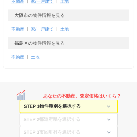
不動産
家/一戸建て
土地
大阪市の物件情報を見る
不動産
家/一戸建て
土地
福島区の物件情報を見る
不動産
土地
あなたの不動産、査定価格はいくら？
STEP 1
STEP 2
STEP 3