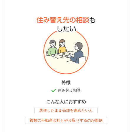
特徴
住み替え相談
こんな人におすすめ
居住したまま売却を進めたい人
複数の不動産会社とやり取りするのが面倒