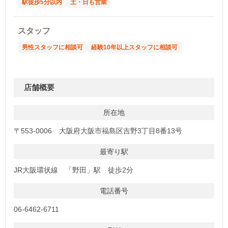
駅徒歩5分以内
土・日も営業
スタッフ
男性スタッフに相談可
経験10年以上スタッフに相談可
店舗概要
所在地
〒553-0006 大阪府大阪市福島区吉野3丁目8番13号
最寄り駅
JR大阪環状線 「野田」駅 徒歩2分
電話番号
06-6462-6711