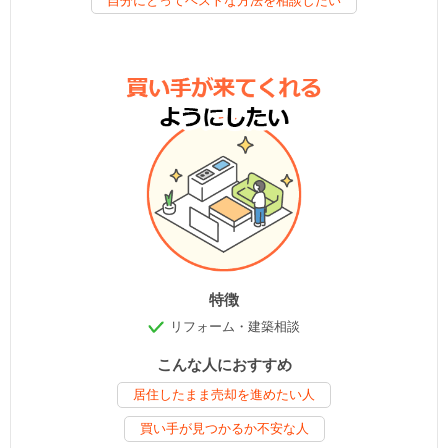
自分にとってベストな方法を相談したい
特徴
リフォーム・建築相談
こんな人におすすめ
居住したまま売却を進めたい人
買い手が見つかるか不安な人