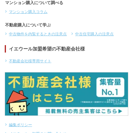
マンション購入について調べる
マンション購入コラム
不動産購入について学ぶ
中古物件を内覧するときの注意点
中古住宅購入の注意点
イエウール加盟希望の不動産会社様
不動産会社様専用サイト
編集ポリシー