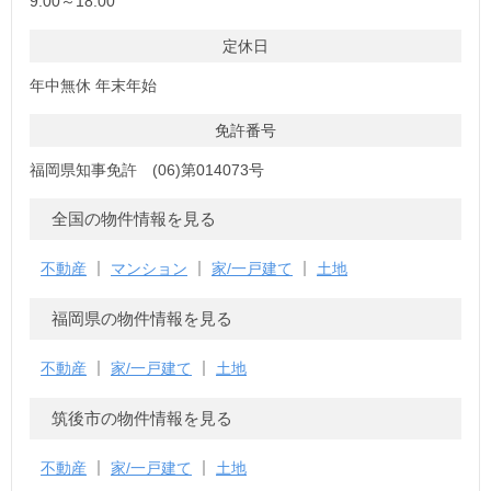
9:00～18:00
定休日
年中無休 年末年始
免許番号
福岡県知事免許 (06)第014073号
全国の物件情報を見る
不動産
マンション
家/一戸建て
土地
福岡県の物件情報を見る
不動産
家/一戸建て
土地
筑後市の物件情報を見る
不動産
家/一戸建て
土地