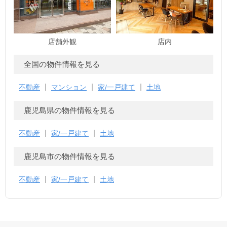
店舗外観
店内
全国の物件情報を見る
不動産
マンション
家/一戸建て
土地
鹿児島県の物件情報を見る
不動産
家/一戸建て
土地
鹿児島市の物件情報を見る
不動産
家/一戸建て
土地