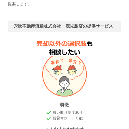
提案します。
穴吹不動産流通株式会社 鹿児島店の提供サービス
特徴
買い取り制度あり
賃貸サポート可能