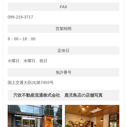
FAX
099-219-3717
営業時間
9：00～18：00
定休日
火曜日、水曜日、祝日
免許番号
国土交通大臣(4)第7403号
穴吹不動産流通株式会社 鹿児島店の店舗写真