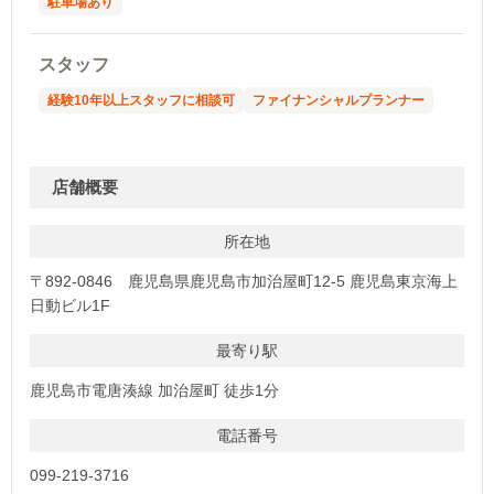
駐車場あり
スタッフ
経験10年以上スタッフに相談可
ファイナンシャルプランナー
店舗概要
所在地
〒892-0846 鹿児島県鹿児島市加治屋町12-5 鹿児島東京海上
日動ビル1F
最寄り駅
鹿児島市電唐湊線 加治屋町 徒歩1分
電話番号
099-219-3716