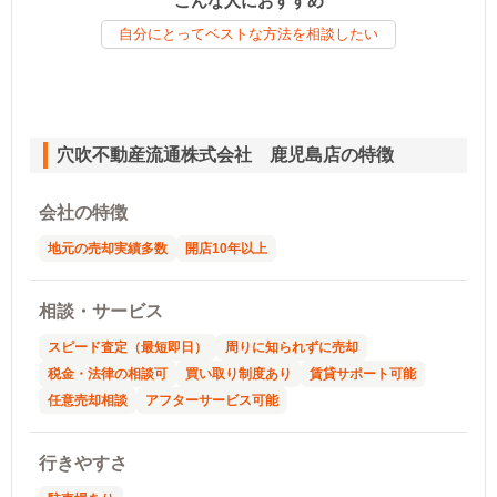
こんな人におすすめ
自分にとってベストな方法を相談したい
穴吹不動産流通株式会社 鹿児島店の特徴
会社の特徴
地元の売却実績多数
開店10年以上
相談・サービス
スピード査定（最短即日）
周りに知られずに売却
税金・法律の相談可
買い取り制度あり
賃貸サポート可能
任意売却相談
アフターサービス可能
行きやすさ