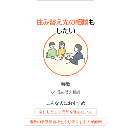
特徴
住み替え相談
こんな人におすすめ
居住したまま売却を進めたい人
複数の不動産会社とやり取りするのが面倒