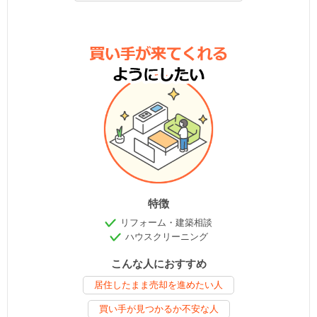
特徴
リフォーム・建築相談
ハウスクリーニング
こんな人におすすめ
居住したまま売却を進めたい人
買い手が見つかるか不安な人