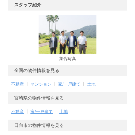
スタッフ紹介
集合写真
全国の物件情報を見る
不動産
マンション
家/一戸建て
土地
宮崎県の物件情報を見る
不動産
家/一戸建て
土地
日向市の物件情報を見る