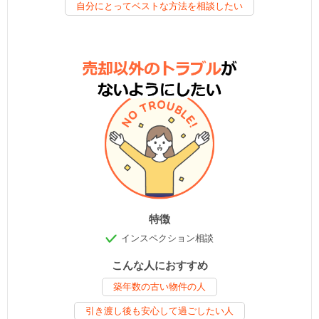
自分にとってベストな方法を相談したい
特徴
インスペクション相談
こんな人におすすめ
築年数の古い物件の人
引き渡し後も安心して過ごしたい人