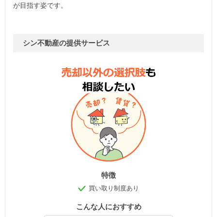
が目指す姿です。
シン不動産の提供サービス
特徴
買い取り制度あり
こんな人におすすめ