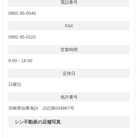
電話番号
0982-95-0045
FAX
0982-95-0115
営業時間
9:00～18:00
定休日
日曜日
免許番号
宮崎県知事免許 (02)第004867号
シン不動産の店舗写真