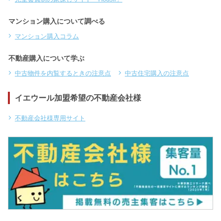
マンション購入について調べる
マンション購入コラム
不動産購入について学ぶ
中古物件を内覧するときの注意点
中古住宅購入の注意点
イエウール加盟希望の不動産会社様
不動産会社様専用サイト