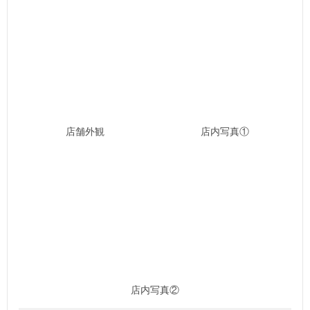
店舗外観
店内写真①
店内写真②