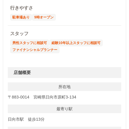
行きやすさ
駐車場あり
9時オープン
スタッフ
男性スタッフに相談可
経験10年以上スタッフに相談可
ファイナンシャルプランナー
店舗概要
所在地
〒883-0014 宮崎県日向市原町3-134
最寄り駅
日向市駅 徒歩13分