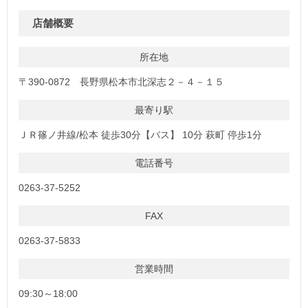
店舗概要
所在地
〒390-0872 長野県松本市北深志２－４－１５
最寄り駅
ＪＲ篠ノ井線/松本 徒歩30分【バス】 10分 萩町 停歩1分
電話番号
0263-37-5252
FAX
0263-37-5833
営業時間
09:30～18:00