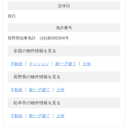
定休日
祝日
免許番号
長野県知事免許 (16)第000304号
全国の物件情報を見る
不動産
マンション
家/一戸建て
土地
長野県の物件情報を見る
不動産
家/一戸建て
土地
松本市の物件情報を見る
不動産
家/一戸建て
土地