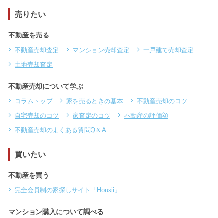
売りたい
不動産を売る
不動産売却査定
マンション売却査定
一戸建て売却査定
土地売却査定
不動産売却について学ぶ
コラムトップ
家を売るときの基本
不動産売却のコツ
自宅売却のコツ
家査定のコツ
不動産の評価額
不動産売却のよくある質問Q＆A
買いたい
不動産を買う
完全会員制の家探しサイト「Housii」
マンション購入について調べる