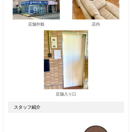
店舗外観
店内
店舗入り口
スタッフ紹介