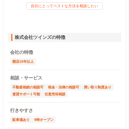
自分にとってベストな方法を相談したい
株式会社ツインズの特徴
会社の特徴
開店10年以上
相談・サービス
不動産相続の相談可
税金・法律の相談可
買い取り制度あり
賃貸サポート可能
任意売却相談
行きやすさ
駐車場あり
9時オープン