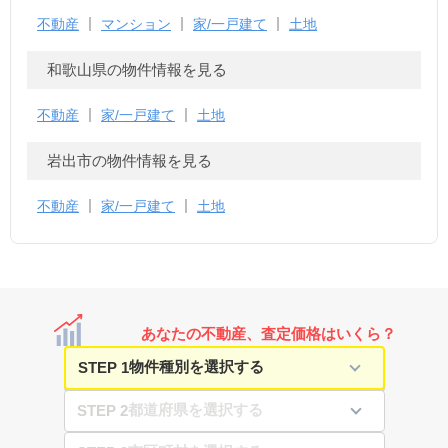
全国の物件情報を見る
不動産
マンション
家/一戸建て
土地
和歌山県の物件情報を見る
不動産
家/一戸建て
土地
岩出市の物件情報を見る
不動産
家/一戸建て
土地
あなたの不動産、査定価格はいくら？
STEP 1
STEP 2