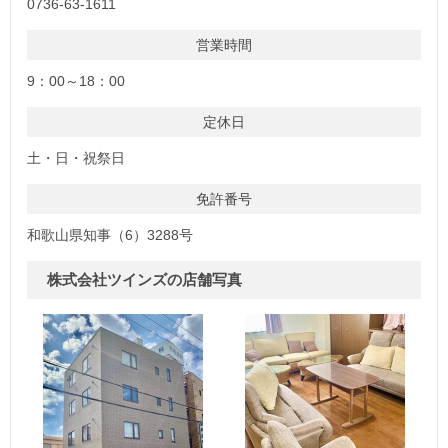
0736-63-1611
営業時間
9：00～18：00
定休日
土・日・祝祭日
免許番号
和歌山県知事（6）3288号
株式会社ツインズの店舗写真