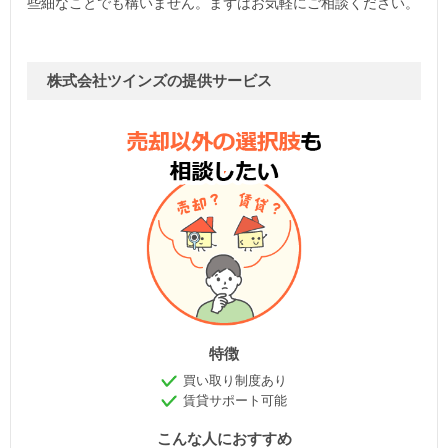
些細なことでも構いません。まずはお気軽にご相談ください。
株式会社ツインズの提供サービス
特徴
買い取り制度あり
賃貸サポート可能
こんな人におすすめ