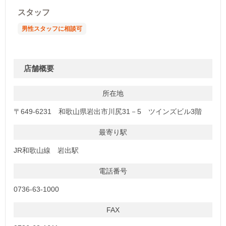
スタッフ
男性スタッフに相談可
店舗概要
所在地
〒649-6231 和歌山県岩出市川尻31－5 ツインズビル3階
最寄り駅
JR和歌山線 岩出駅
電話番号
0736-63-1000
FAX