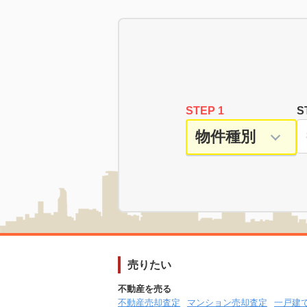
STEP 1
S
売りたい
不動産を売る
不動産売却査定
マンション売却査定
一戸建