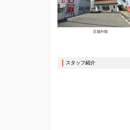
店舗外観
スタッフ紹介