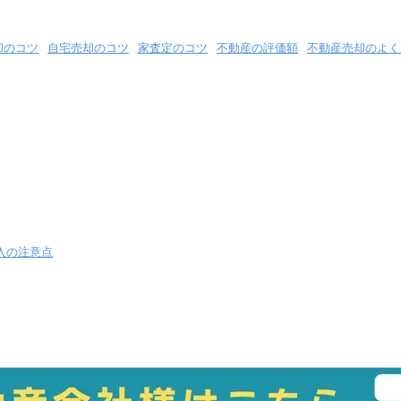
却のコツ
自宅売却のコツ
家査定のコツ
不動産の評価額
不動産売却のよく
入の注意点