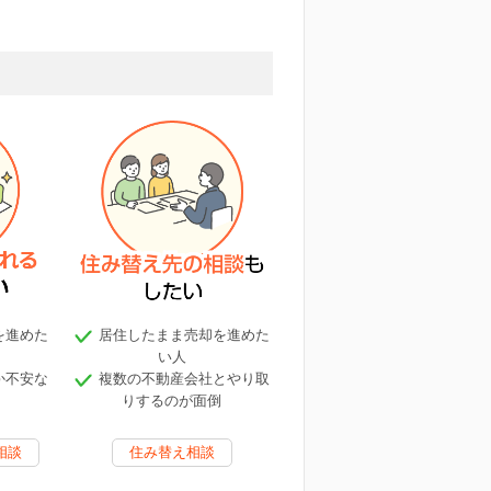
を進めた
居住したまま売却を進めた
い人
か不安な
複数の不動産会社とやり取
りするのが面倒
相談
住み替え相談