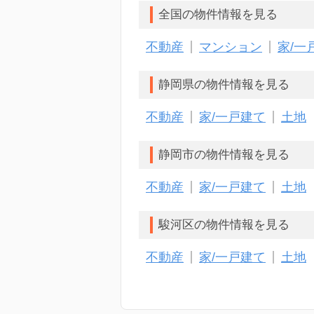
全国の物件情報を見る
不動産
マンション
家/一
静岡県の物件情報を見る
不動産
家/一戸建て
土地
静岡市の物件情報を見る
不動産
家/一戸建て
土地
駿河区の物件情報を見る
不動産
家/一戸建て
土地