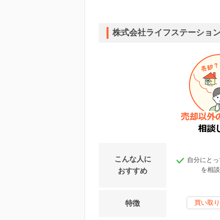
株式会社ライフステーショ
こんな人に
自分にとっ
を相談
おすすめ
特徴
買い取り