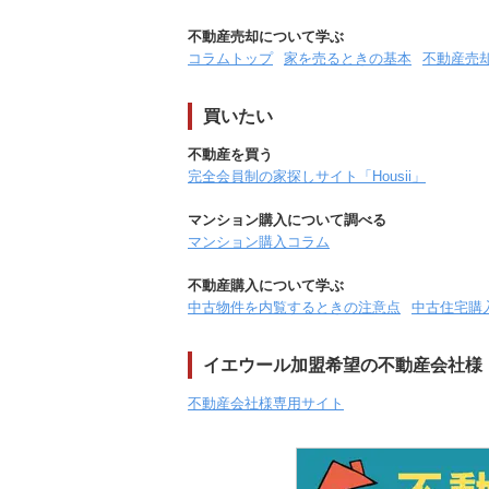
不動産売却について学ぶ
コラムトップ
家を売るときの基本
不動産売
買いたい
不動産を買う
完全会員制の家探しサイト「Housii」
マンション購入について調べる
マンション購入コラム
不動産購入について学ぶ
中古物件を内覧するときの注意点
中古住宅購
イエウール加盟希望の不動産会社様
不動産会社様専用サイト