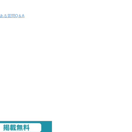
ある質問Q＆A