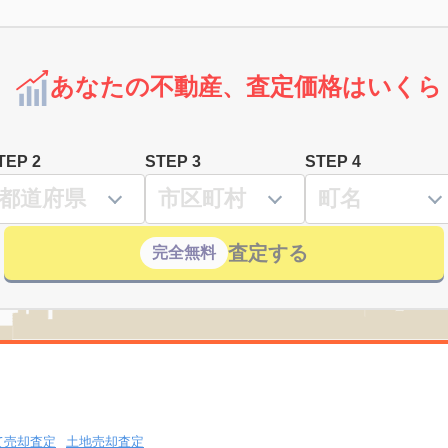
あなたの不動産、査定価格はいくら
TEP 2
STEP 3
STEP 4
査定する
完全無料
て売却査定
土地売却査定