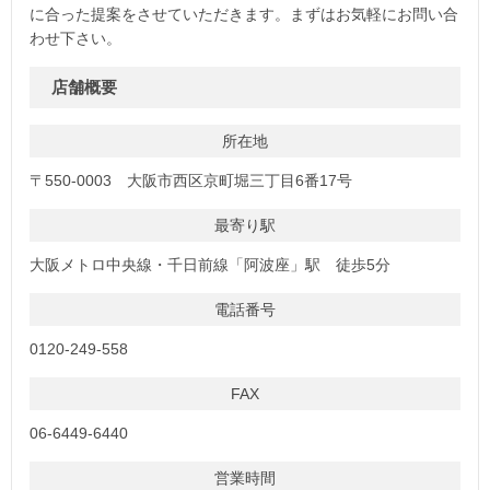
に合った提案をさせていただきます。まずはお気軽にお問い合
わせ下さい。
店舗概要
所在地
〒550-0003 大阪市西区京町堀三丁目6番17号
最寄り駅
大阪メトロ中央線・千日前線「阿波座」駅 徒歩5分
電話番号
0120-249-558
FAX
06-6449-6440
営業時間