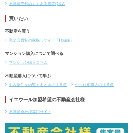
不動産売却のよくある質問Q＆A
買いたい
不動産を買う
完全会員制の家探しサイト「Housii」
マンション購入について調べる
マンション購入コラム
不動産購入について学ぶ
中古物件を内覧するときの注意点
中古住宅購入の注意点
イエウール加盟希望の不動産会社様
不動産会社様専用サイト