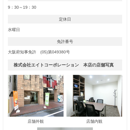
9：30～19：30
定休日
水曜日
免許番号
大阪府知事免許 (05)第049380号
株式会社エイトコーポレーション 本店の店舗写真
店舗外観
店舗内観