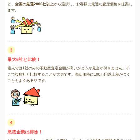
ど、
全国の厳選2000社以上
から選択し、お客様に最適な査定価格を提案し
ます。
3
最大6社と比較！
素人では1社のみの不動産査定金額が高いかどうか見当が付きません。そ
こで複数社と比較することが大切です。売却価格に100万円以上差がつく
こともよくある話です。
4
悪徳企業は排除！