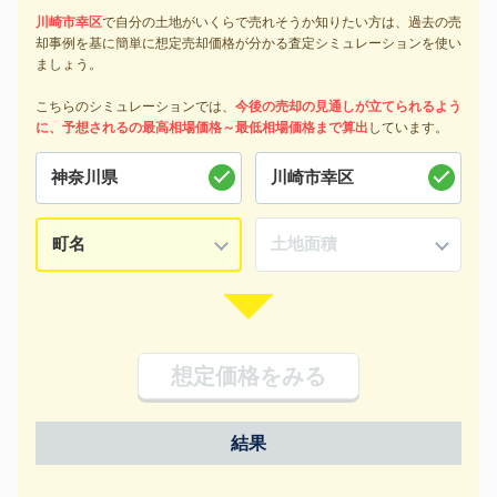
川崎市幸区
で自分の土地がいくらで売れそうか知りたい方は、過去の売
却事例を基に簡単に想定売却価格が分かる査定シミュレーションを使い
ましょう。
こちらのシミュレーションでは、
今後の売却の見通しが立てられるよう
に、予想されるの最高相場価格～最低相場価格まで算出
しています。
想定価格をみる
結果