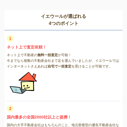
イエウールが選ばれる
4つのポイント
1
ネット上で査定依頼！
ネット上で不動産の
無料一括査定
が可能！
今までなら複数の不動産会社まで足を運んでいましたが、イエウールでは
インターネットさえあれば
自宅で一括査定
を受けることが可能です。
2
国内最多の全国2000社以上と提携！
国内の大手不動産会社はもちろんのこと、地元密着型の優良不動産会社な