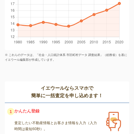
※ これらのデータは、「社会・人口統計体系 市区町村データ 調査結果」（総務省）を基に
イエウール編集部が作成しています。
イエウールならスマホで
簡単に一括査定を申し込めます！
かんたん登録
1
査定したい不動産情報とお客さま情報を入力（入力
時間は最短60秒）。