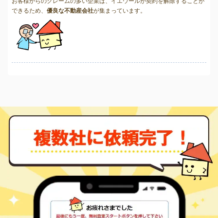
お客様からのクレームの多い企業は、イエウールが契約を解除することが
できるため、
優良な不動産会社
が集まっています。