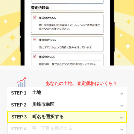
あなたの土地、査定価格はいくら？
STEP 1
STEP 2
STEP 3
STEP 4