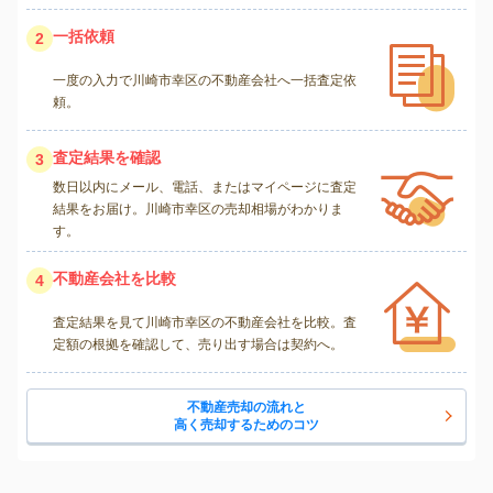
一括依頼
2
一度の入力で川崎市幸区の不動産会社へ一括査定依
頼。
査定結果を確認
3
数日以内にメール、電話、またはマイページに査定
結果をお届け。川崎市幸区の売却相場がわかりま
す。
不動産会社を比較
4
査定結果を見て川崎市幸区の不動産会社を比較。査
定額の根拠を確認して、売り出す場合は契約へ。
不動産売却の流れと
高く売却するためのコツ