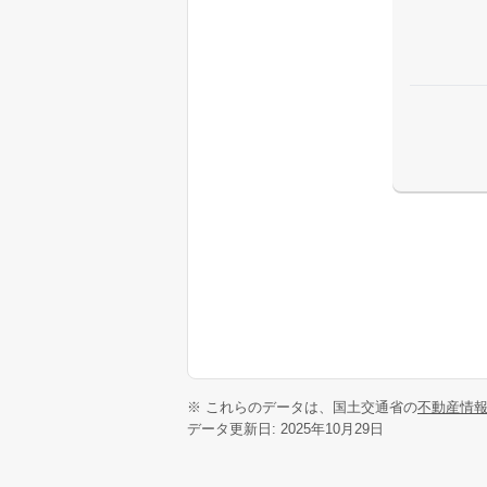
※ これらのデータは、国土交通省の
不動産情
データ更新日: 2025年10月29日