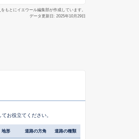
リ
をもとにイエウール編集部が作成しています。
データ更新日: 2025年10月29日
してお役立てください。
地形
道路の方角
道路の種類