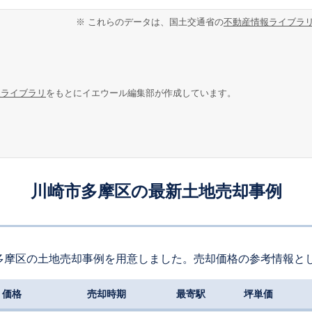
※ これらのデータは、国土交通省の
不動産情報ライブラ
報ライブラリ
をもとにイエウール編集部が作成しています。
川崎市多摩区の最新土地売却事例
多摩区の土地売却事例を用意しました。売却価格の参考情報と
価格
売却時期
最寄駅
坪単価