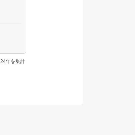
024年を集計