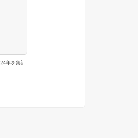
2024年を集計