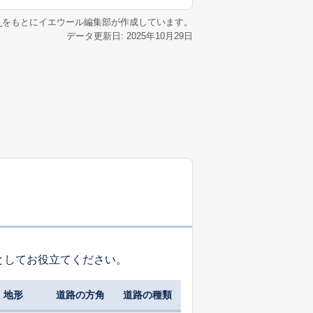
リ
をもとにイエウール編集部が作成しています。
データ更新日: 2025年10月29日
としてお役立てください。
地形
道路の方角
道路の種類