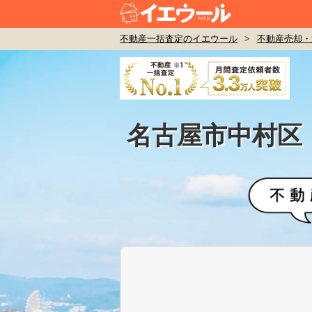
不動産一括査定のイエウール
>
不動産売却・
名古屋市中村区