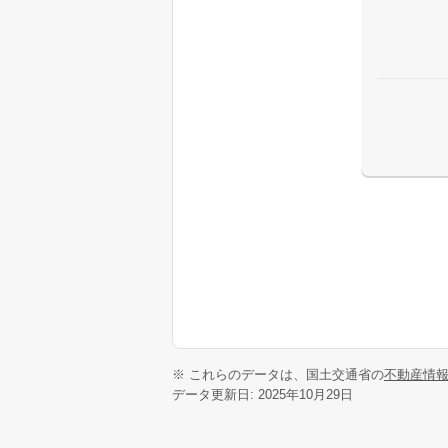
※ これらのデータは、国土交通省の
不動産情
データ更新日: 2025年10月29日