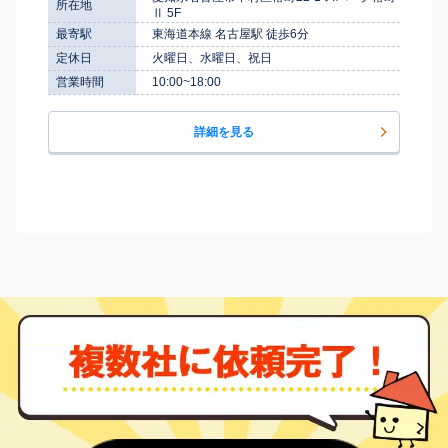
所在地
Ⅱ 5F
最寄駅
東海道本線 名古屋駅 徒歩6分
定休日
火曜日、水曜日、祝日
営業時間
10:00~18:00
詳細を見る