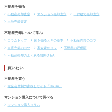
不動産を売る
不動産売却査定
マンション売却査定
一戸建て売却査定
土地売却査定
不動産売却について学ぶ
コラムトップ
家を売るときの基本
不動産売却のコツ
自宅売却のコツ
家査定のコツ
不動産の評価額
不動産売却のよくある質問Q＆A
買いたい
不動産を買う
完全会員制の家探しサイト「Housii」
マンション購入について調べる
マンション購入コラム