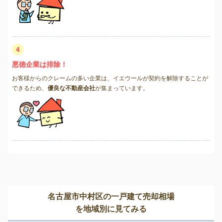
4
悪徳企業は排除！
お客様からのクレームの多い企業は、イエウールが契約を解除することが
できるため、
優良な不動産会社
が集まっています。
名古屋市中村区の一戸建て売却相場
を地域別に見てみる