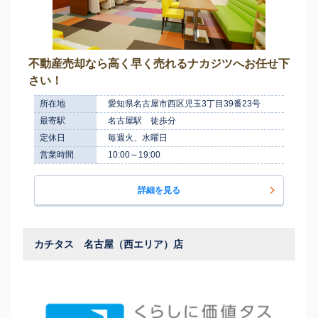
不動産売却なら高く早く売れるナカジツへお任せ下
さい！
所在地
愛知県名古屋市西区児玉3丁目39番23号
最寄駅
名古屋駅 徒歩分
定休日
毎週火、水曜日
営業時間
10:00～19:00
詳細を見る
カチタス 名古屋（西エリア）店