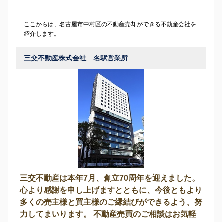
ここからは、名古屋市中村区の不動産売却ができる不動産会社を
紹介します。
三交不動産株式会社 名駅営業所
三交不動産は本年7月、創立70周年を迎えました。
心より感謝を申し上げますとともに、今後ともより
多くの売主様と買主様のご縁結びができるよう、努
力してまいります。 不動産売買のご相談はお気軽