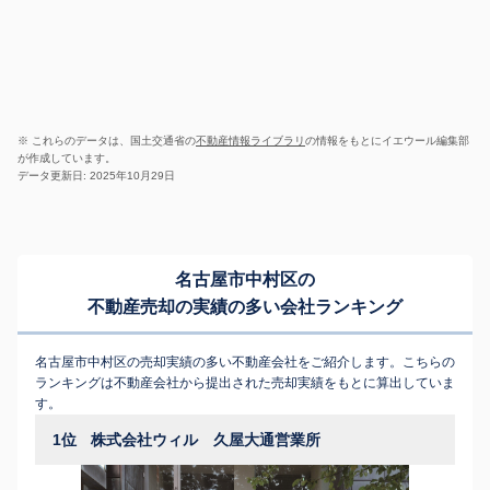
※ これらのデータは、国土交通省の
不動産情報ライブラリ
の情報をもとにイエウール編集部
が作成しています。
データ更新日: 2025年10月29日
名古屋市中村区の
不動産売却の実績の多い会社ランキング
名古屋市中村区の売却実績の多い不動産会社をご紹介します。こちらの
ランキングは不動産会社から提出された売却実績をもとに算出していま
す。
1位
株式会社ウィル 久屋大通営業所