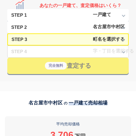
あなたの一戸建て、査定価格はいくら？
STEP 1
STEP 2
STEP 3
STEP 4
査定する
完全無料
名古屋市中村区
一戸建て売却相場
の
平均売却価格
3,706