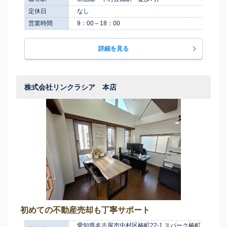
定休日
なし
営業時間
9：00～18：00
詳細を見る
株式会社リンクラシア 本店
初めての不動産売却も丁寧サポート
愛知県名古屋市中村区椿町22-1 スパーク椿町