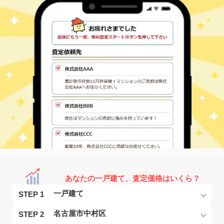
あなたの一戸建て、査定価格はいくら？
STEP 1
STEP 2