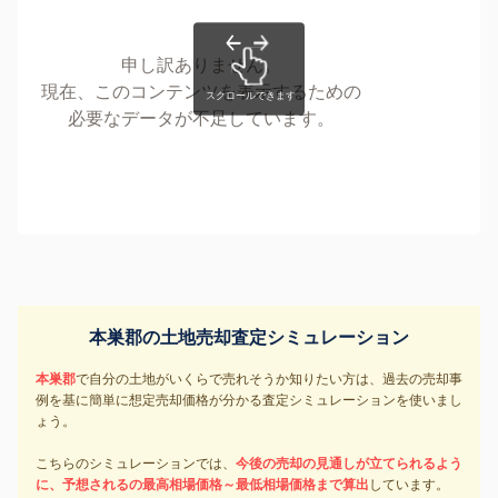
申し訳ありません。
現在、このコンテンツを表示するための
必要なデータが不足しています。
本巣郡の土地売却査定シミュレーション
本巣郡
で自分の土地がいくらで売れそうか知りたい方は、過去の売却事
例を基に簡単に想定売却価格が分かる査定シミュレーションを使いまし
ょう。
こちらのシミュレーションでは、
今後の売却の見通しが立てられるよう
に、予想されるの最高相場価格～最低相場価格まで算出
しています。