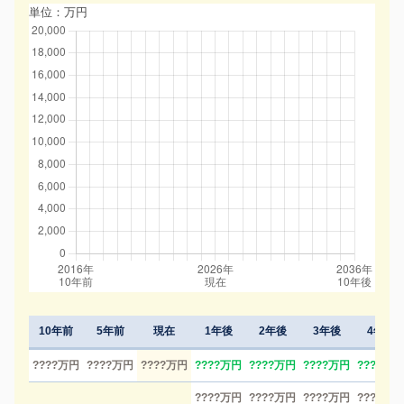
単位：万円
10年前
5年前
現在
1年後
2年後
3年後
4年後
????万円
????万円
????万円
????万円
????万円
????万円
????万円
????万円
????万円
????万円
????万円