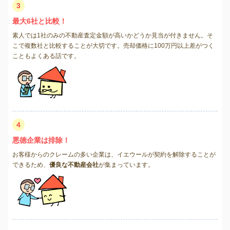
3
最大6社と比較！
素人では1社のみの不動産査定金額が高いかどうか見当が付きません。そ
こで複数社と比較することが大切です。売却価格に100万円以上差がつく
こともよくある話です。
4
悪徳企業は排除！
お客様からのクレームの多い企業は、イエウールが契約を解除することが
できるため、
優良な不動産会社
が集まっています。