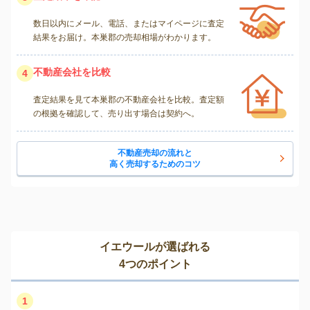
数日以内にメール、電話、またはマイページに査定
結果をお届け。本巣郡の売却相場がわかります。
不動産会社を比較
4
査定結果を見て本巣郡の不動産会社を比較。査定額
の根拠を確認して、売り出す場合は契約へ。
不動産売却の流れと
高く売却するためのコツ
イエウールが選ばれる
4つのポイント
1