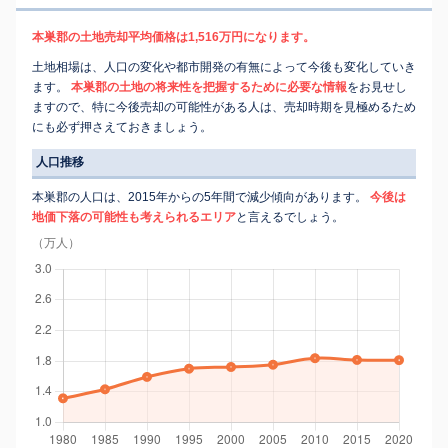
本巣郡の土地売却平均価格は1,516万円になります。
土地相場は、人口の変化や都市開発の有無によって今後も変化していき
ます。
本巣郡の土地の将来性を把握するために必要な情報
をお見せし
ますので、特に今後売却の可能性がある人は、売却時期を見極めるため
にも必ず押さえておきましょう。
人口推移
本巣郡の人口は、2015年からの5年間で減少傾向があります。
今後は
地価下落の可能性も考えられるエリア
と言えるでしょう。
（万人）