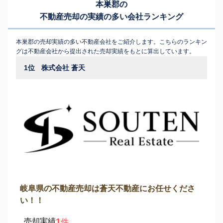
本巣郡の
不動産売却の実績の多い会社ランキング
本巣郡の売却実績の多い不動産会社をご紹介します。こちらのランキン
グは不動産会社から提出された売却実績をもとに算出しています。
1位
株式会社 蒼天
岐阜県の不動産売却は蒼天不動産にお任せくださ
い！！
1
売却実績
件