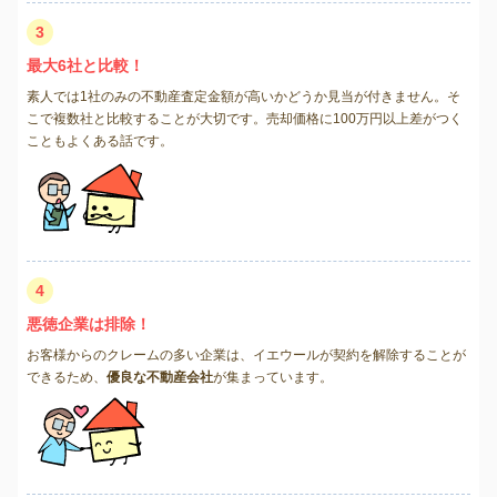
3
最大6社と比較！
素人では1社のみの不動産査定金額が高いかどうか見当が付きません。そ
こで複数社と比較することが大切です。売却価格に100万円以上差がつく
こともよくある話です。
4
悪徳企業は排除！
お客様からのクレームの多い企業は、イエウールが契約を解除することが
できるため、
優良な不動産会社
が集まっています。