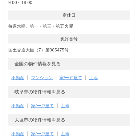
9:00～18:00
定休日
毎週水曜、第一・第三・第五火曜
免許番号
国土交通大臣（7）第005475号
全国の物件情報を見る
不動産
マンション
家/一戸建て
土地
岐阜県の物件情報を見る
不動産
家/一戸建て
土地
大垣市の物件情報を見る
不動産
家/一戸建て
土地