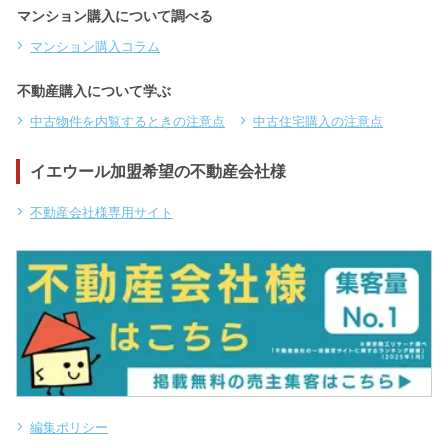
マンション購入について調べる
マンション購入コラム
不動産購入について学ぶ
中古物件を内覧するときの注意点
中古住宅購入の注意点
イエウール加盟希望の不動産会社様
不動産会社様専用サイト
編集ポリシー