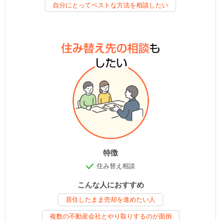
自分にとってベストな方法を相談したい
特徴
住み替え相談
こんな人におすすめ
居住したまま売却を進めたい人
複数の不動産会社とやり取りするのが面倒