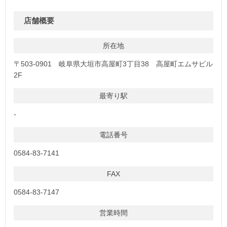
店舗概要
所在地
〒503-0901 岐阜県大垣市高屋町3丁目38 高屋町エムサビル
2F
最寄り駅
-
電話番号
0584-83-7141
FAX
0584-83-7147
営業時間