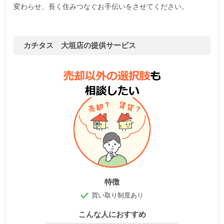
変わらせ、長く住みつなぐお手伝いをさせてください。
カチタス 大垣店の提供サービス
特徴
買い取り制度あり
こんな人におすすめ