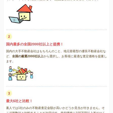
2
国内最多の全国2000社以上と提携！
国内の大手不動産会社はもちろんのこと、地元密着型の優良不動産会社な
ど、
全国の厳選2000社以上
から選択し、お客様に最適な査定価格を提案し
ます。
3
最大6社と比較！
素人では1社のみの不動産査定金額が高いかどうか見当が付きません。そ
こで複数社と比較することが大切です。売却価格に100万円以上差がつく