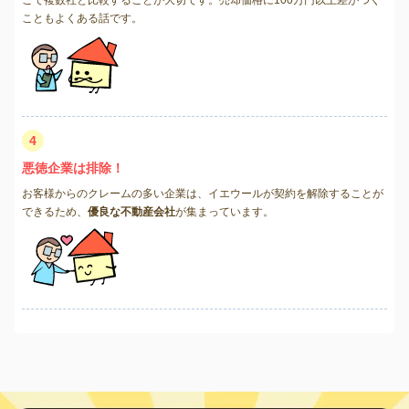
こともよくある話です。
4
悪徳企業は排除！
お客様からのクレームの多い企業は、イエウールが契約を解除することが
できるため、
優良な不動産会社
が集まっています。