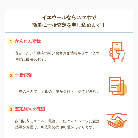
イエウールならスマホで
簡単に一括査定を申し込めます！
かんたん登録
1
査定したい不動産情報とお客さま情報を入力（入力
時間は最短60秒）。
一括依頼
2
一度の入力で可児郡の不動産会社へ一括査定依頼。
査定結果を確認
3
数日以内にメール、電話、またはマイページに査定
結果をお届け。可児郡の売却相場がわかります。