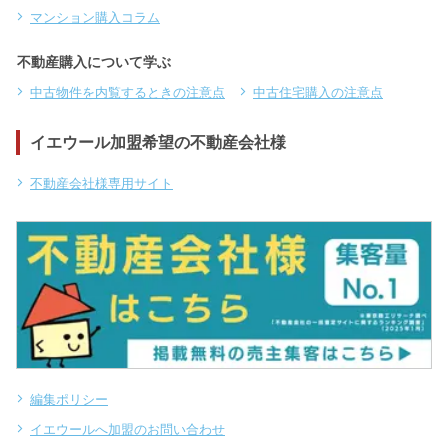
マンション購入コラム
不動産購入について学ぶ
中古物件を内覧するときの注意点
中古住宅購入の注意点
イエウール加盟希望の不動産会社様
不動産会社様専用サイト
編集ポリシー
イエウールへ加盟のお問い合わせ