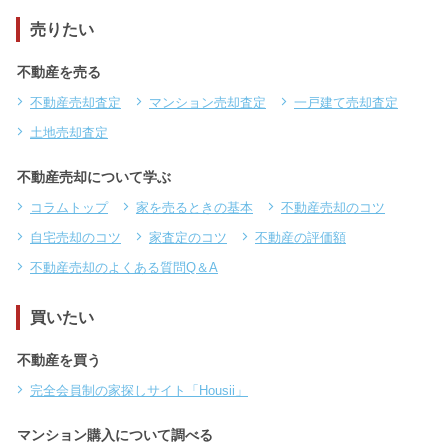
売りたい
不動産を売る
不動産売却査定
マンション売却査定
一戸建て売却査定
土地売却査定
不動産売却について学ぶ
コラムトップ
家を売るときの基本
不動産売却のコツ
自宅売却のコツ
家査定のコツ
不動産の評価額
不動産売却のよくある質問Q＆A
買いたい
不動産を買う
完全会員制の家探しサイト「Housii」
マンション購入について調べる