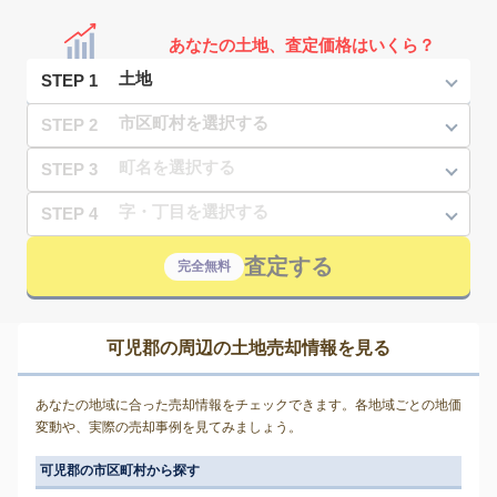
あなたの土地、査定価格はいくら？
STEP 1
STEP 2
STEP 3
STEP 4
査定する
完全無料
可児郡の周辺の土地売却情報を見る
あなたの地域に合った売却情報をチェックできます。各地域ごとの地価
変動や、実際の売却事例を見てみましょう。
可児郡の市区町村から探す