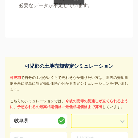
必要なデータが不足しています。
可児郡の土地売却査定シミュレーション
可児郡
で自分の土地がいくらで売れそうか知りたい方は、過去の売却事
例を基に簡単に想定売却価格が分かる査定シミュレーションを使いまし
ょう。
こちらのシミュレーションでは、
今後の売却の見通しが立てられるよう
に、予想されるの最高相場価格～最低相場価格まで算出
しています。