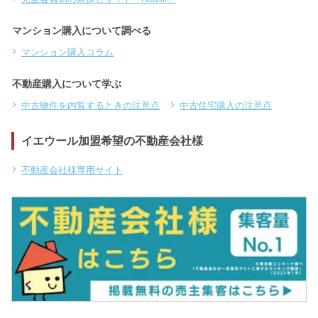
マンション購入について調べる
マンション購入コラム
不動産購入について学ぶ
中古物件を内覧するときの注意点
中古住宅購入の注意点
イエウール加盟希望の不動産会社様
不動産会社様専用サイト