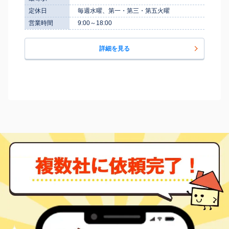
定休日
毎週水曜、第一・第三・第五火曜
営業時間
9:00～18:00
詳細を見る