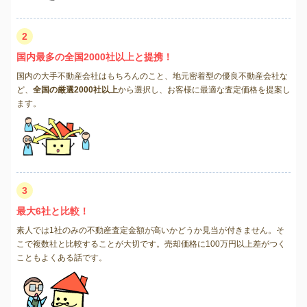
2
国内最多の全国2000社以上と提携！
国内の大手不動産会社はもちろんのこと、地元密着型の優良不動産会社な
ど、
全国の厳選2000社以上
から選択し、お客様に最適な査定価格を提案し
ます。
3
最大6社と比較！
素人では1社のみの不動産査定金額が高いかどうか見当が付きません。そ
こで複数社と比較することが大切です。売却価格に100万円以上差がつく
こともよくある話です。