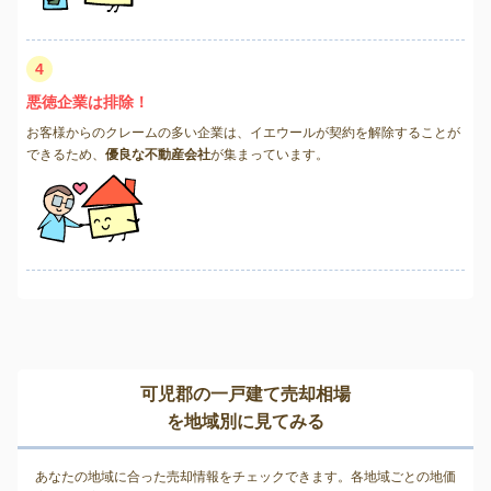
4
悪徳企業は排除！
お客様からのクレームの多い企業は、イエウールが契約を解除することが
できるため、
優良な不動産会社
が集まっています。
可児郡の一戸建て売却相場
を地域別に見てみる
あなたの地域に合った売却情報をチェックできます。各地域ごとの地価