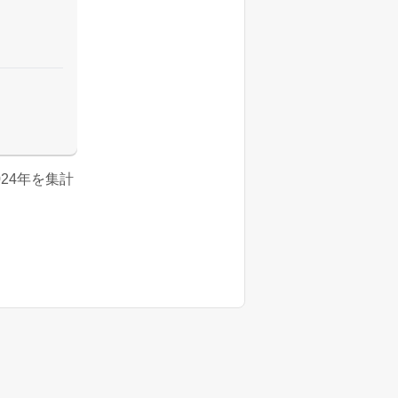
2024年を集計