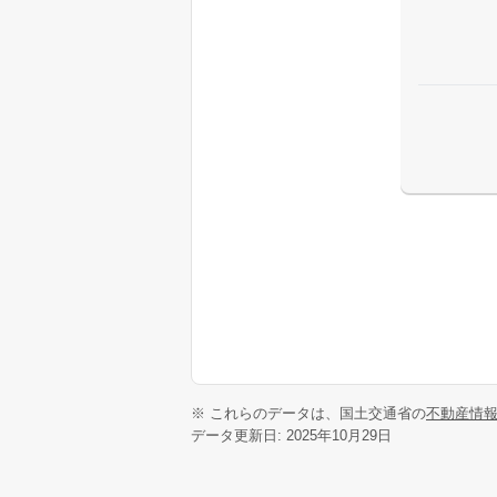
※ これらのデータは、国土交通省の
不動産情
データ更新日: 2025年10月29日