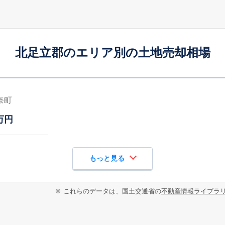
北足立郡のエリア別の土地売却相場
奈町
万円
もっと見る
※ これらのデータは、国土交通省の
不動産情報ライブラ