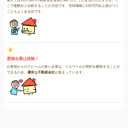
こで複数社と比較することが大切です。売却価格に100万円以上差がつく
こともよくある話です。
4
悪徳企業は排除！
お客様からのクレームの多い企業は、イエウールが契約を解除することが
できるため、
優良な不動産会社
が集まっています。