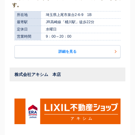
す。
所在地
埼玉県上尾市泉台2-6-9 1B
最寄駅
JR高崎線「桶川駅」徒歩22分
定休日
水曜日
営業時間
9：00～20：00
詳細を見る
株式会社アキシム 本店