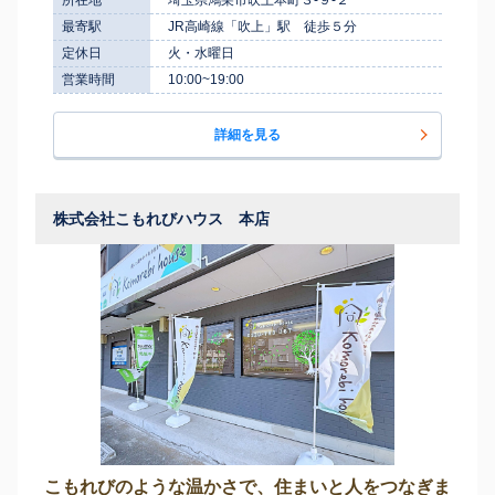
最寄駅
JR高崎線「吹上」駅 徒歩５分
定休日
火・水曜日
営業時間
10:00~19:00
詳細を見る
株式会社こもれびハウス 本店
こもれびのような温かさで、住まいと人をつなぎま