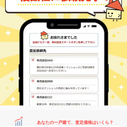
あなたの一戸建て、査定価格はいくら？