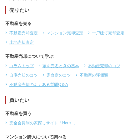
売りたい
不動産を売る
不動産売却査定
マンション売却査定
一戸建て売却査定
土地売却査定
不動産売却について学ぶ
コラムトップ
家を売るときの基本
不動産売却のコツ
自宅売却のコツ
家査定のコツ
不動産の評価額
不動産売却のよくある質問Q＆A
買いたい
不動産を買う
完全会員制の家探しサイト「Housii」
マンション購入について調べる