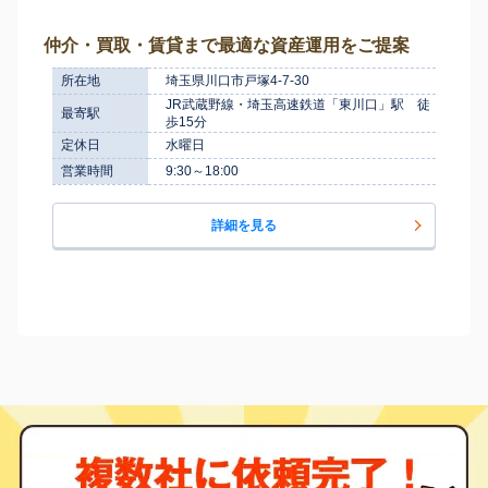
仲介・買取・賃貸まで最適な資産運用をご提案
所在地
埼玉県川口市戸塚4-7-30
JR武蔵野線・埼玉高速鉄道「東川口」駅 徒
最寄駅
歩15分
定休日
水曜日
営業時間
9:30～18:00
詳細を見る