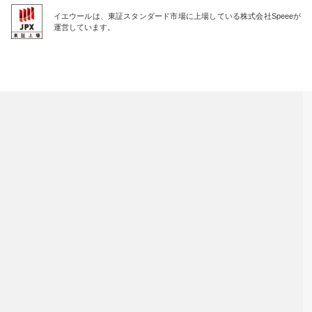
イエウールは、東証スタンダード市場に上場している株式会社Speeeが
運営しています。