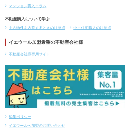
マンション購入コラム
不動産購入について学ぶ
中古物件を内覧するときの注意点
中古住宅購入の注意点
イエウール加盟希望の不動産会社様
不動産会社様専用サイト
編集ポリシー
イエウールへ加盟のお問い合わせ