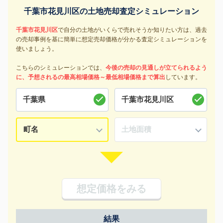
千葉市花見川区の土地売却査定シミュレーション
千葉市花見川区
で自分の土地がいくらで売れそうか知りたい方は、過去
の売却事例を基に簡単に想定売却価格が分かる査定シミュレーションを
使いましょう。
こちらのシミュレーションでは、
今後の売却の見通しが立てられるよう
に、予想されるの最高相場価格～最低相場価格まで算出
しています。
想定価格をみる
結果