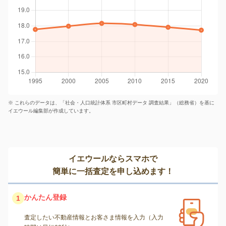
※ これらのデータは、「社会・人口統計体系 市区町村データ 調査結果」（総務省）を基に
イエウール編集部が作成しています。
イエウールならスマホで
簡単に一括査定を申し込めます！
かんたん登録
1
査定したい不動産情報とお客さま情報を入力（入力