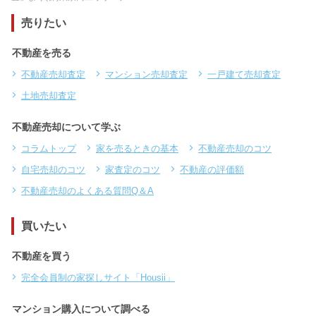
売りたい
不動産を売る
不動産売却査定
マンション売却査定
一戸建て売却査定
土地売却査定
不動産売却について学ぶ
コラムトップ
家を売るときの基本
不動産売却のコツ
自宅売却のコツ
家査定のコツ
不動産の評価額
不動産売却のよくある質問Q＆A
買いたい
不動産を買う
完全会員制の家探しサイト「Housii」
マンション購入について調べる