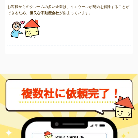
お客様からのクレームの多い企業は、イエウールが契約を解除することが
できるため、
優良な不動産会社
が集まっています。