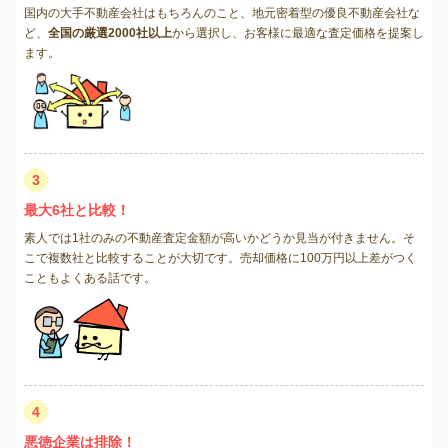
国内の大手不動産会社はもちろんのこと、地元密着型の優良不動産会社な
ど、
全国の厳選2000社以上
から選択し、お客様に最適な査定価格を提案し
ます。
3
最大6社と比較！
素人では1社のみの不動産査定金額が高いかどうか見当が付きません。そ
こで複数社と比較することが大切です。売却価格に100万円以上差がつく
こともよくある話です。
4
悪徳企業は排除！