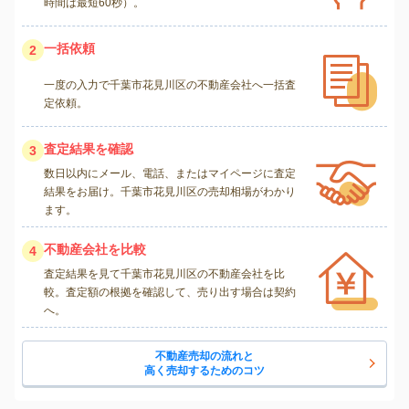
時間は最短60秒）。
一括依頼
2
一度の入力で千葉市花見川区の不動産会社へ一括査
定依頼。
査定結果を確認
3
数日以内にメール、電話、またはマイページに査定
結果をお届け。千葉市花見川区の売却相場がわかり
ます。
不動産会社を比較
4
査定結果を見て千葉市花見川区の不動産会社を比
較。査定額の根拠を確認して、売り出す場合は契約
へ。
不動産売却の流れと
高く売却するためのコツ